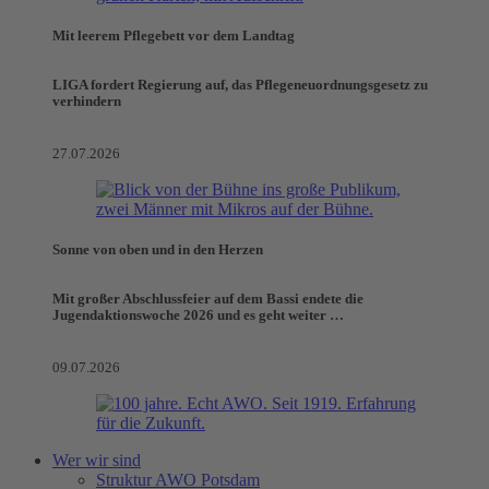
Mit leerem Pflegebett vor dem Landtag
LIGA fordert Regierung auf, das Pflegeneuordnungsgesetz zu
verhindern
27.07.2026
Sonne von oben und in den Herzen
Mit großer Abschlussfeier auf dem Bassi endete die
Jugendaktionswoche 2026 und es geht weiter …
09.07.2026
Wer wir sind
Struktur AWO Potsdam