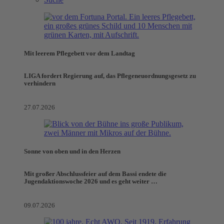
Mit leerem Pflegebett vor dem Landtag
LIGA fordert Regierung auf, das Pflegeneuordnungsgesetz zu
verhindern
27.07.2026
Sonne von oben und in den Herzen
Mit großer Abschlussfeier auf dem Bassi endete die
Jugendaktionswoche 2026 und es geht weiter …
09.07.2026