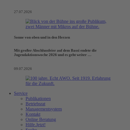
27.07.2026
Sonne von oben und in den Herzen
Mit großer Abschlussfeier auf dem Bassi endete die
Jugendaktionswoche 2026 und es geht weiter …
09.07.2026
Service
Publikationen
Betriebsrat
Managementsystem
Kontakt
Online Beratung
Hilfe.Jetzt!
Suche