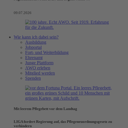
09.07.2026
Wie kann ich dabei sein?
Ausbildung
Jobportal
Fort- und Weiterbildung
Ehrenamt
Junge Plattform
AWO erleben
Mitglied werden
Spenden
Mit leerem Pflegebett vor dem Landtag
LIGA fordert Regierung auf, das Pflegeneuordnungsgesetz zu
verhindern