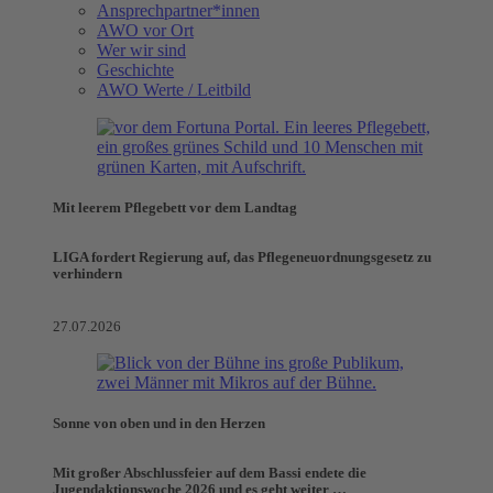
Ansprechpartner*innen
AWO vor Ort
Wer wir sind
Geschichte
AWO Werte / Leitbild
Mit leerem Pflegebett vor dem Landtag
LIGA fordert Regierung auf, das Pflegeneuordnungsgesetz zu
verhindern
27.07.2026
Sonne von oben und in den Herzen
Mit großer Abschlussfeier auf dem Bassi endete die
Jugendaktionswoche 2026 und es geht weiter …