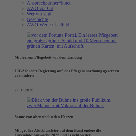
Ansprechpartner*innen
AWO vor Ort
Wer wir sind
Geschichte
AWO Werte / Leitbild
Mit leerem Pflegebett vor dem Landtag
LIGA fordert Regierung auf, das Pflegeneuordnungsgesetz zu
verhindern
27.07.2026
Sonne von oben und in den Herzen
Mit großer Abschlussfeier auf dem Bassi endete die
Jugendaktionswoche 2026 und es geht weiter …