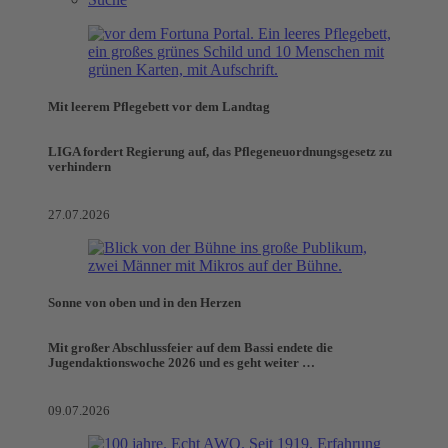
Mit leerem Pflegebett vor dem Landtag
LIGA fordert Regierung auf, das Pflegeneuordnungsgesetz zu
verhindern
27.07.2026
Sonne von oben und in den Herzen
Mit großer Abschlussfeier auf dem Bassi endete die
Jugendaktionswoche 2026 und es geht weiter …
09.07.2026