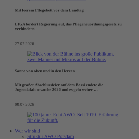
Mit leerem Pflegebett vor dem Landtag
LIGA fordert Regierung auf, das Pflegeneuordnungsgesetz zu
verhindern
27.07.2026
Sonne von oben und in den Herzen
Mit großer Abschlussfeier auf dem Bassi endete die
Jugendaktionswoche 2026 und es geht weiter …
09.07.2026
Wer wir sind
Struktur AWO Potsdam