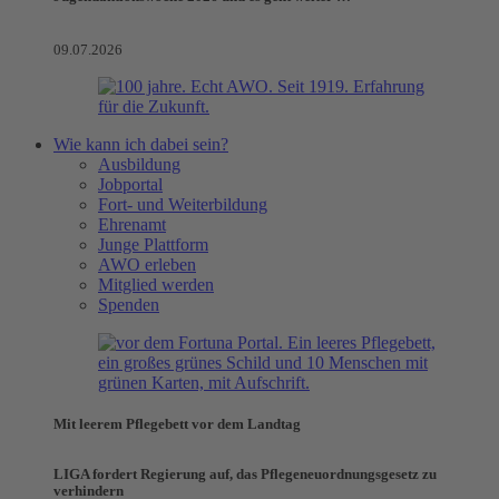
09.07.2026
Wie kann ich dabei sein?
Ausbildung
Jobportal
Fort- und Weiterbildung
Ehrenamt
Junge Plattform
AWO erleben
Mitglied werden
Spenden
Mit leerem Pflegebett vor dem Landtag
LIGA fordert Regierung auf, das Pflegeneuordnungsgesetz zu
verhindern