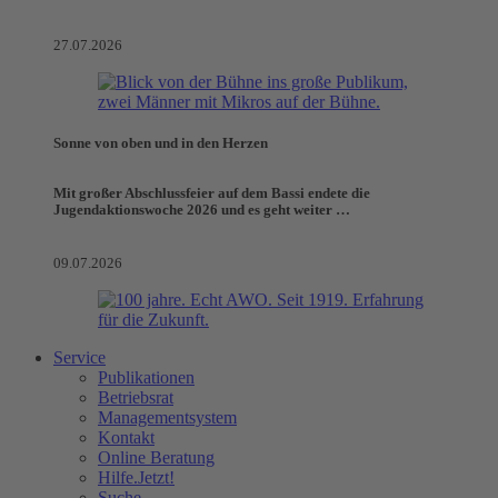
27.07.2026
Sonne von oben und in den Herzen
Mit großer Abschlussfeier auf dem Bassi endete die
Jugendaktionswoche 2026 und es geht weiter …
09.07.2026
Service
Publikationen
Betriebsrat
Managementsystem
Kontakt
Online Beratung
Hilfe.Jetzt!
Suche