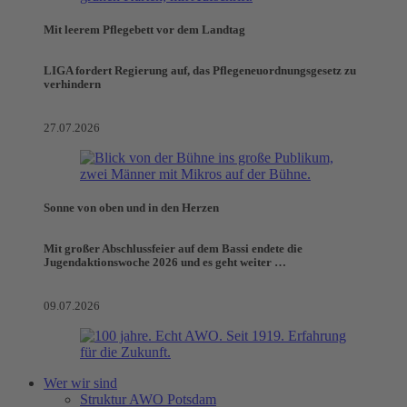
Mit leerem Pflegebett vor dem Landtag
LIGA fordert Regierung auf, das Pflegeneuordnungsgesetz zu
verhindern
27.07.2026
Sonne von oben und in den Herzen
Mit großer Abschlussfeier auf dem Bassi endete die
Jugendaktionswoche 2026 und es geht weiter …
09.07.2026
Wer wir sind
Struktur AWO Potsdam