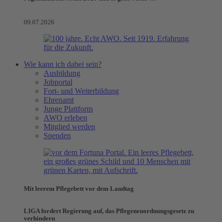
09.07.2026
Wie kann ich dabei sein?
Ausbildung
Jobportal
Fort- und Weiterbildung
Ehrenamt
Junge Plattform
AWO erleben
Mitglied werden
Spenden
Mit leerem Pflegebett vor dem Landtag
LIGA fordert Regierung auf, das Pflegeneuordnungsgesetz zu
verhindern