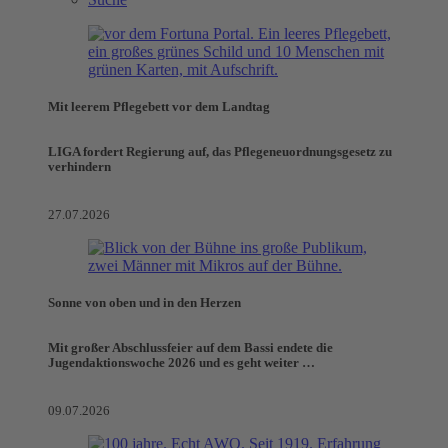
Mit leerem Pflegebett vor dem Landtag
LIGA fordert Regierung auf, das Pflegeneuordnungsgesetz zu
verhindern
27.07.2026
Sonne von oben und in den Herzen
Mit großer Abschlussfeier auf dem Bassi endete die
Jugendaktionswoche 2026 und es geht weiter …
09.07.2026