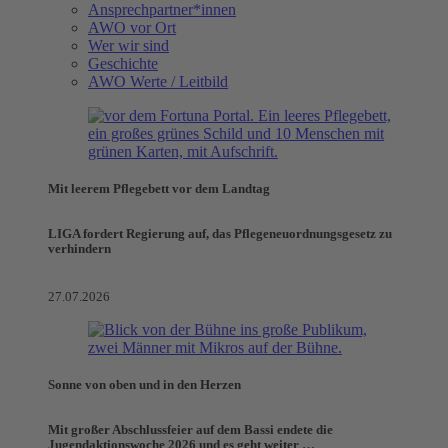
Ansprechpartner*innen
AWO vor Ort
Wer wir sind
Geschichte
AWO Werte / Leitbild
Mit leerem Pflegebett vor dem Landtag
LIGA fordert Regierung auf, das Pflegeneuordnungsgesetz zu
verhindern
27.07.2026
Sonne von oben und in den Herzen
Mit großer Abschlussfeier auf dem Bassi endete die
Jugendaktionswoche 2026 und es geht weiter …