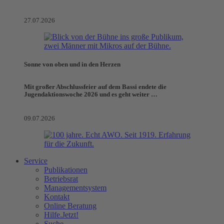
27.07.2026
Sonne von oben und in den Herzen
Mit großer Abschlussfeier auf dem Bassi endete die
Jugendaktionswoche 2026 und es geht weiter …
09.07.2026
Service
Publikationen
Betriebsrat
Managementsystem
Kontakt
Online Beratung
Hilfe.Jetzt!
Suche