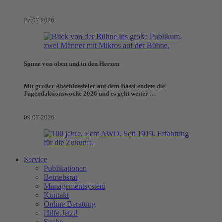
27.07.2026
Sonne von oben und in den Herzen
Mit großer Abschlussfeier auf dem Bassi endete die
Jugendaktionswoche 2026 und es geht weiter …
09.07.2026
Service
Publikationen
Betriebsrat
Managementsystem
Kontakt
Online Beratung
Hilfe.Jetzt!
Suche