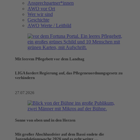
Ansprechpartner*innen
AWO vor Ort
Wer wir sind
Geschichte
AWO Werte / Leitbild
Mit leerem Pflegebett vor dem Landtag
LIGA fordert Regierung auf, das Pflegeneuordnungsgesetz zu
verhindern
27.07.2026
Sonne von oben und in den Herzen
Mit großer Abschlussfeier auf dem Bassi endete die
Jugendaktionswoche 2026 und es geht weiter …