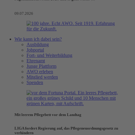
09.07.2026
Wie kann ich dabei sein?
Ausbildung
Jobportal
Fort- und Weiterbildung
Ehrenamt
Junge Plattform
AWO erleben
Mitglied werden
Spenden
Mit leerem Pflegebett vor dem Landtag
LIGA fordert Regierung auf, das Pflegeneuordnungsgesetz zu
verhindern