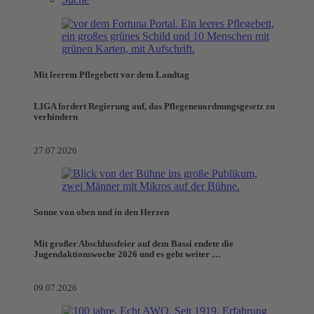
Mit leerem Pflegebett vor dem Landtag
LIGA fordert Regierung auf, das Pflegeneuordnungsgesetz zu
verhindern
27.07.2026
Sonne von oben und in den Herzen
Mit großer Abschlussfeier auf dem Bassi endete die
Jugendaktionswoche 2026 und es geht weiter …
09.07.2026