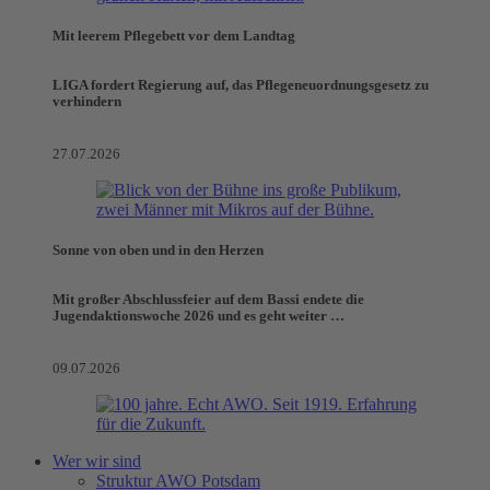
Mit leerem Pflegebett vor dem Landtag
LIGA fordert Regierung auf, das Pflegeneuordnungsgesetz zu
verhindern
27.07.2026
Sonne von oben und in den Herzen
Mit großer Abschlussfeier auf dem Bassi endete die
Jugendaktionswoche 2026 und es geht weiter …
09.07.2026
Wer wir sind
Struktur AWO Potsdam