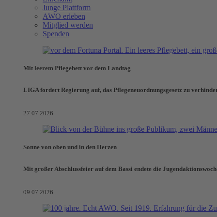
Junge Plattform
AWO erleben
Mitglied werden
Spenden
Mit leerem Pflegebett vor dem Landtag
LIGA fordert Regierung auf, das Pflegeneuordnungsgesetz zu verhinde
27.07.2026
Sonne von oben und in den Herzen
Mit großer Abschlussfeier auf dem Bassi endete die Jugendaktionswoch
09.07.2026