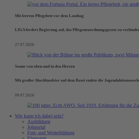
Mit leerem Pflegebett vor dem Landtag
LIGA fordert Regierung auf, das Pflegeneuordnungsgesetz zu verhinde
27.07.2026
Sonne von oben und in den Herzen
Mit großer Abschlussfeier auf dem Bassi endete die Jugendaktionswoch
09.07.2026
Wie kann ich dabei sein?
Ausbildung
Jobportal
Fort- und Weiterbildung
Ehrenamt