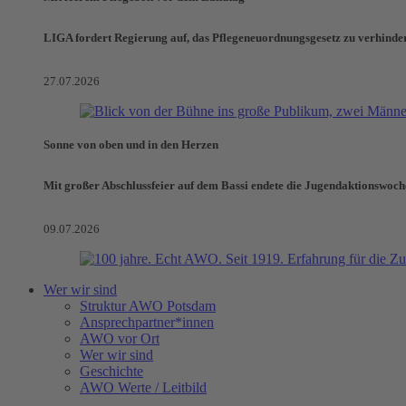
LIGA fordert Regierung auf, das Pflegeneuordnungsgesetz zu verhinde
27.07.2026
Sonne von oben und in den Herzen
Mit großer Abschlussfeier auf dem Bassi endete die Jugendaktionswoch
09.07.2026
Wer wir sind
Struktur AWO Potsdam
Ansprechpartner*innen
AWO vor Ort
Wer wir sind
Geschichte
AWO Werte / Leitbild