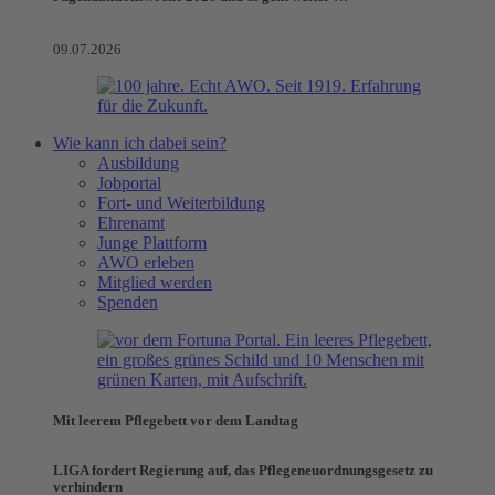
09.07.2026
Wie kann ich dabei sein?
Ausbildung
Jobportal
Fort- und Weiterbildung
Ehrenamt
Junge Plattform
AWO erleben
Mitglied werden
Spenden
Mit leerem Pflegebett vor dem Landtag
LIGA fordert Regierung auf, das Pflegeneuordnungsgesetz zu
verhindern