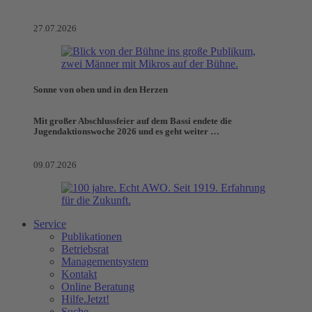
27.07.2026
Sonne von oben und in den Herzen
Mit großer Abschlussfeier auf dem Bassi endete die
Jugendaktionswoche 2026 und es geht weiter …
09.07.2026
Service
Publikationen
Betriebsrat
Managementsystem
Kontakt
Online Beratung
Hilfe.Jetzt!
Suche