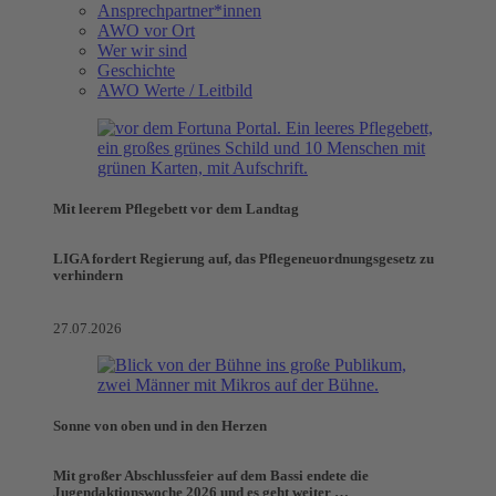
Ansprechpartner*innen
AWO vor Ort
Wer wir sind
Geschichte
AWO Werte / Leitbild
Mit leerem Pflegebett vor dem Landtag
LIGA fordert Regierung auf, das Pflegeneuordnungsgesetz zu
verhindern
27.07.2026
Sonne von oben und in den Herzen
Mit großer Abschlussfeier auf dem Bassi endete die
Jugendaktionswoche 2026 und es geht weiter …