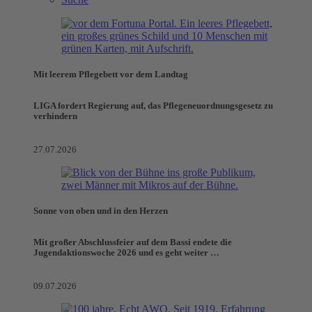
Mit leerem Pflegebett vor dem Landtag
LIGA fordert Regierung auf, das Pflegeneuordnungsgesetz zu
verhindern
27.07.2026
Sonne von oben und in den Herzen
Mit großer Abschlussfeier auf dem Bassi endete die
Jugendaktionswoche 2026 und es geht weiter …
09.07.2026