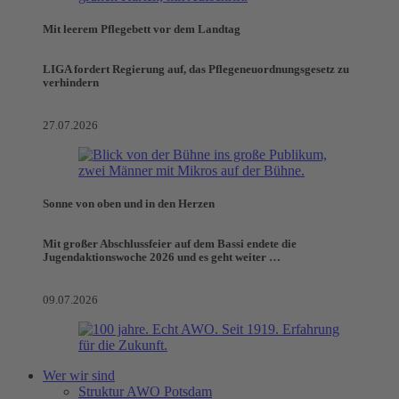
Mit leerem Pflegebett vor dem Landtag
LIGA fordert Regierung auf, das Pflegeneuordnungsgesetz zu
verhindern
27.07.2026
Sonne von oben und in den Herzen
Mit großer Abschlussfeier auf dem Bassi endete die
Jugendaktionswoche 2026 und es geht weiter …
09.07.2026
Wer wir sind
Struktur AWO Potsdam