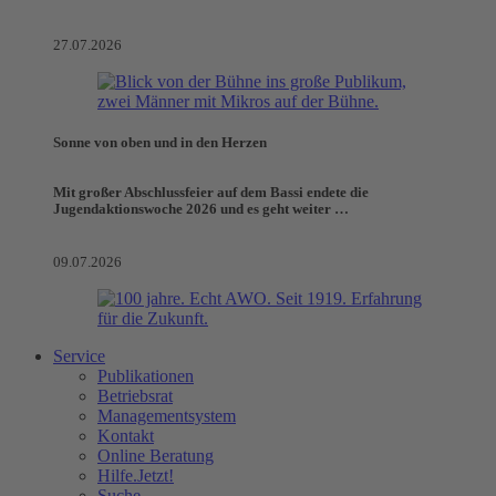
27.07.2026
Sonne von oben und in den Herzen
Mit großer Abschlussfeier auf dem Bassi endete die
Jugendaktionswoche 2026 und es geht weiter …
09.07.2026
Service
Publikationen
Betriebsrat
Managementsystem
Kontakt
Online Beratung
Hilfe.Jetzt!
Suche