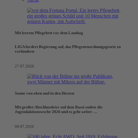
Mit leerem Pflegebett vor dem Landtag
LIGA fordert Regierung auf, das Pflegeneuordnungsgesetz zu
verhindern
27.07.2026
Sonne von oben und in den Herzen
Mit großer Abschlussfeier auf dem Bassi endete die
Jugendaktionswoche 2026 und es geht weiter …
09.07.2026