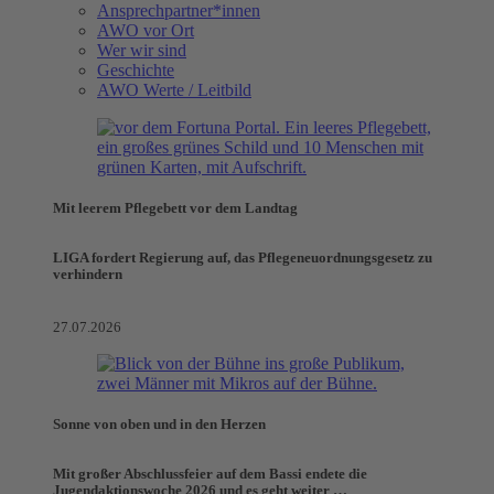
Ansprechpartner*innen
AWO vor Ort
Wer wir sind
Geschichte
AWO Werte / Leitbild
Mit leerem Pflegebett vor dem Landtag
LIGA fordert Regierung auf, das Pflegeneuordnungsgesetz zu
verhindern
27.07.2026
Sonne von oben und in den Herzen
Mit großer Abschlussfeier auf dem Bassi endete die
Jugendaktionswoche 2026 und es geht weiter …