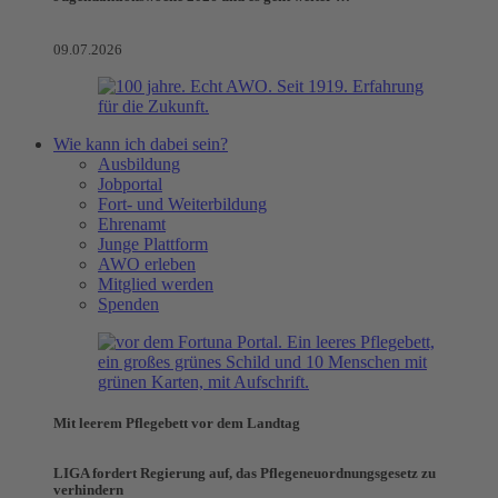
09.07.2026
Wie kann ich dabei sein?
Ausbildung
Jobportal
Fort- und Weiterbildung
Ehrenamt
Junge Plattform
AWO erleben
Mitglied werden
Spenden
Mit leerem Pflegebett vor dem Landtag
LIGA fordert Regierung auf, das Pflegeneuordnungsgesetz zu
verhindern