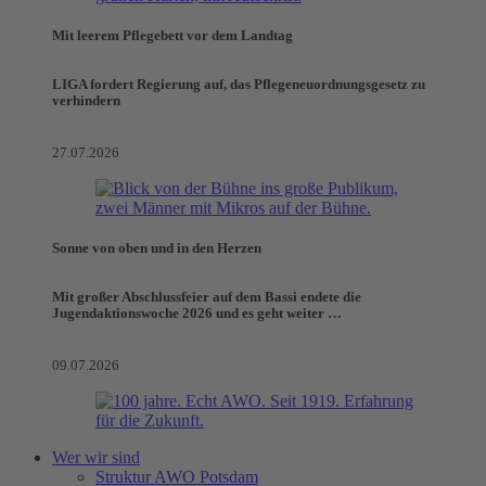
Mit leerem Pflegebett vor dem Landtag
LIGA fordert Regierung auf, das Pflegeneuordnungsgesetz zu
verhindern
27.07.2026
Sonne von oben und in den Herzen
Mit großer Abschlussfeier auf dem Bassi endete die
Jugendaktionswoche 2026 und es geht weiter …
09.07.2026
Wer wir sind
Struktur AWO Potsdam