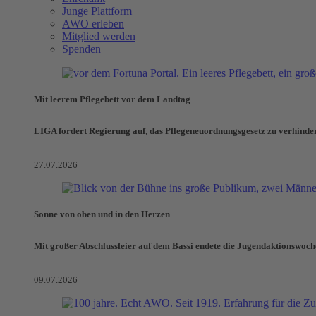
Junge Plattform
AWO erleben
Mitglied werden
Spenden
Mit leerem Pflegebett vor dem Landtag
LIGA fordert Regierung auf, das Pflegeneuordnungsgesetz zu verhinde
27.07.2026
Sonne von oben und in den Herzen
Mit großer Abschlussfeier auf dem Bassi endete die Jugendaktionswoch
09.07.2026