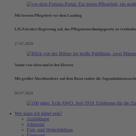
Mit leerem Pflegebett vor dem Landtag
LIGA fordert Regierung auf, das Pflegeneuordnungsgesetz zu verhinde
27.07.2026
Sonne von oben und in den Herzen
Mit großer Abschlussfeier auf dem Bassi endete die Jugendaktionswoch
09.07.2026
Wie kann ich dabei sein?
Ausbildung
Jobportal
Fort- und Weiterbildung
Ehrenamt