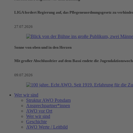
LIGA fordert Regierung auf, das Pflegeneuordnungsgesetz zu verhinde
27.07.2026
Sonne von oben und in den Herzen
Mit großer Abschlussfeier auf dem Bassi endete die Jugendaktionswoch
09.07.2026
Wer wir sind
Struktur AWO Potsdam
Ansprechpartner*innen
AWO vor Ort
Wer wir sind
Geschichte
AWO Werte / Leitbild