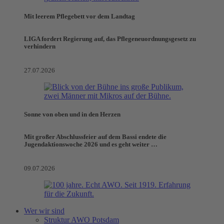
Mit leerem Pflegebett vor dem Landtag
LIGA fordert Regierung auf, das Pflegeneuordnungsgesetz zu
verhindern
27.07.2026
Sonne von oben und in den Herzen
Mit großer Abschlussfeier auf dem Bassi endete die
Jugendaktionswoche 2026 und es geht weiter …
09.07.2026
Wer wir sind
Struktur AWO Potsdam