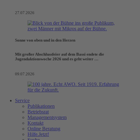
27.07.2026
Sonne von oben und in den Herzen
Mit großer Abschlussfeier auf dem Bassi endete die
Jugendaktionswoche 2026 und es geht weiter …
09.07.2026
Service
Publikationen
Betriebsrat
Managementsystem
Kontakt
Online Beratung
Hilfe.Jetzt!
Suche