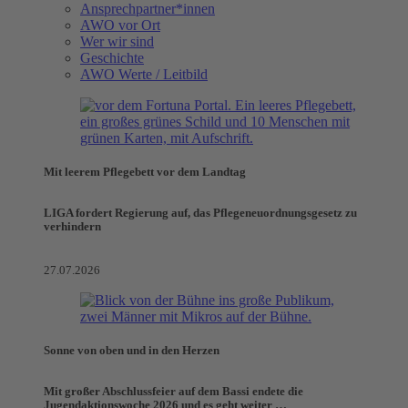
Ansprechpartner*innen
AWO vor Ort
Wer wir sind
Geschichte
AWO Werte / Leitbild
Mit leerem Pflegebett vor dem Landtag
LIGA fordert Regierung auf, das Pflegeneuordnungsgesetz zu
verhindern
27.07.2026
Sonne von oben und in den Herzen
Mit großer Abschlussfeier auf dem Bassi endete die
Jugendaktionswoche 2026 und es geht weiter …