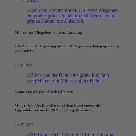
Mit leerem Pflegebett vor dem Landtag
LIGA fordert Regierung auf, das Pflegeneuordnungsgesetz zu
verhindern
27.07.2026
Sonne von oben und in den Herzen
Mit großer Abschlussfeier auf dem Bassi endete die
Jugendaktionswoche 2026 und es geht weiter …
09.07.2026