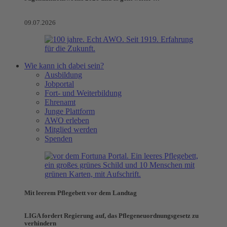
09.07.2026
Wie kann ich dabei sein?
Ausbildung
Jobportal
Fort- und Weiterbildung
Ehrenamt
Junge Plattform
AWO erleben
Mitglied werden
Spenden
Mit leerem Pflegebett vor dem Landtag
LIGA fordert Regierung auf, das Pflegeneuordnungsgesetz zu
verhindern