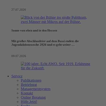
27.07.2026
Sonne von oben und in den Herzen
Mit großer Abschlussfeier auf dem Bassi endete die
Jugendaktionswoche 2026 und es geht weiter …
09.07.2026
Service
Publikationen
Betriebsrat
Managementsystem
Kontakt
Online Beratung
Hilfe.Jetzt!
Suche