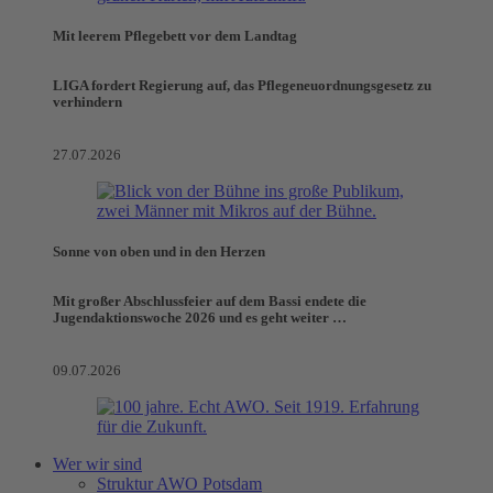
Mit leerem Pflegebett vor dem Landtag
LIGA fordert Regierung auf, das Pflegeneuordnungsgesetz zu
verhindern
27.07.2026
Sonne von oben und in den Herzen
Mit großer Abschlussfeier auf dem Bassi endete die
Jugendaktionswoche 2026 und es geht weiter …
09.07.2026
Wer wir sind
Struktur AWO Potsdam