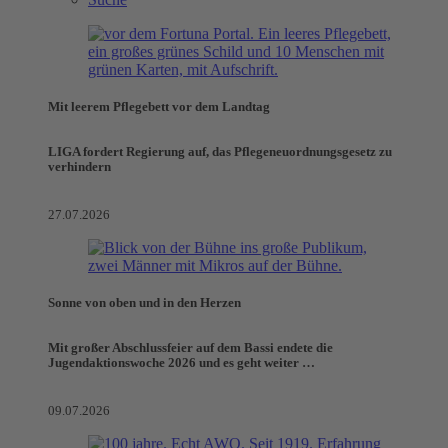
Mit leerem Pflegebett vor dem Landtag
LIGA fordert Regierung auf, das Pflegeneuordnungsgesetz zu
verhindern
27.07.2026
Sonne von oben und in den Herzen
Mit großer Abschlussfeier auf dem Bassi endete die
Jugendaktionswoche 2026 und es geht weiter …
09.07.2026