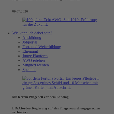
09.07.2026
Wie kann ich dabei sein?
Ausbildung
Jobportal
Fort- und Weiterbildung
Ehrenamt
Junge Plattform
AWO erleben
Mitglied werden
Spenden
Mit leerem Pflegebett vor dem Landtag
LIGA fordert Regierung auf, das Pflegeneuordnungsgesetz zu
verhindern