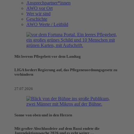
Ansprechpartner*innen
AWO vor Ort
Wer wir sind
Geschichte
AWO Werte / Leitbild
Mit leerem Pflegebett vor dem Landtag
LIGA fordert Regierung auf, das Pflegeneuordnungsgesetz zu
verhindern
27.07.2026
Sonne von oben und in den Herzen
Mit großer Abschlussfeier auf dem Bassi endete die
Jugendaktionswoche 2026 und es geht weiter …