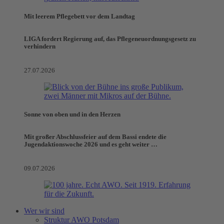
Mit leerem Pflegebett vor dem Landtag
LIGA fordert Regierung auf, das Pflegeneuordnungsgesetz zu
verhindern
27.07.2026
Sonne von oben und in den Herzen
Mit großer Abschlussfeier auf dem Bassi endete die
Jugendaktionswoche 2026 und es geht weiter …
09.07.2026
Wer wir sind
Struktur AWO Potsdam