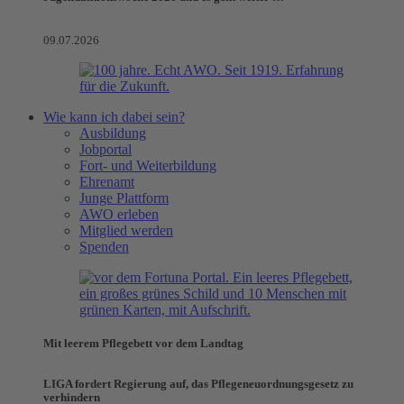
09.07.2026
Wie kann ich dabei sein?
Ausbildung
Jobportal
Fort- und Weiterbildung
Ehrenamt
Junge Plattform
AWO erleben
Mitglied werden
Spenden
Mit leerem Pflegebett vor dem Landtag
LIGA fordert Regierung auf, das Pflegeneuordnungsgesetz zu
verhindern