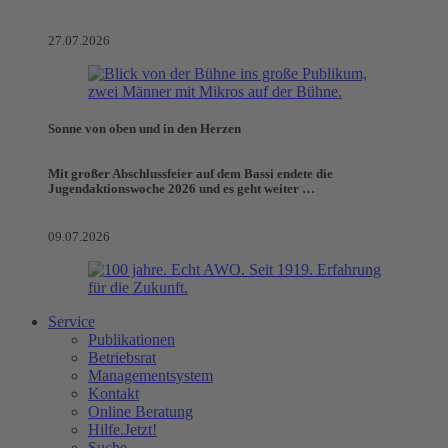
27.07.2026
Sonne von oben und in den Herzen
Mit großer Abschlussfeier auf dem Bassi endete die
Jugendaktionswoche 2026 und es geht weiter …
09.07.2026
Service
Publikationen
Betriebsrat
Managementsystem
Kontakt
Online Beratung
Hilfe.Jetzt!
Suche