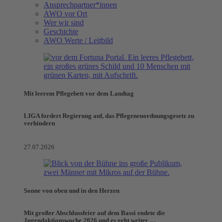
Ansprechpartner*innen
AWO vor Ort
Wer wir sind
Geschichte
AWO Werte / Leitbild
Mit leerem Pflegebett vor dem Landtag
LIGA fordert Regierung auf, das Pflegeneuordnungsgesetz zu
verhindern
27.07.2026
Sonne von oben und in den Herzen
Mit großer Abschlussfeier auf dem Bassi endete die
Jugendaktionswoche 2026 und es geht weiter …