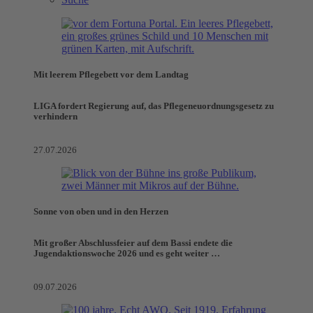
Mit leerem Pflegebett vor dem Landtag
LIGA fordert Regierung auf, das Pflegeneuordnungsgesetz zu
verhindern
27.07.2026
Sonne von oben und in den Herzen
Mit großer Abschlussfeier auf dem Bassi endete die
Jugendaktionswoche 2026 und es geht weiter …
09.07.2026