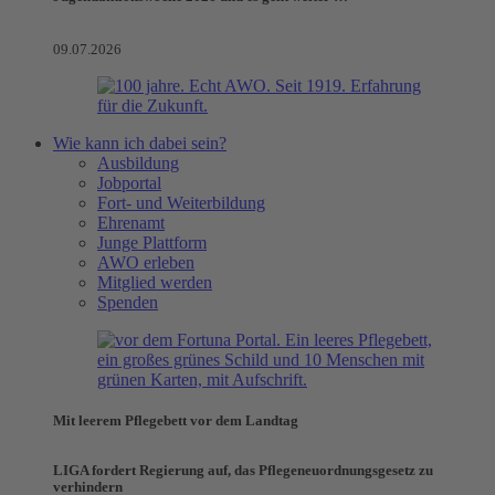
09.07.2026
Wie kann ich dabei sein?
Ausbildung
Jobportal
Fort- und Weiterbildung
Ehrenamt
Junge Plattform
AWO erleben
Mitglied werden
Spenden
Mit leerem Pflegebett vor dem Landtag
LIGA fordert Regierung auf, das Pflegeneuordnungsgesetz zu
verhindern