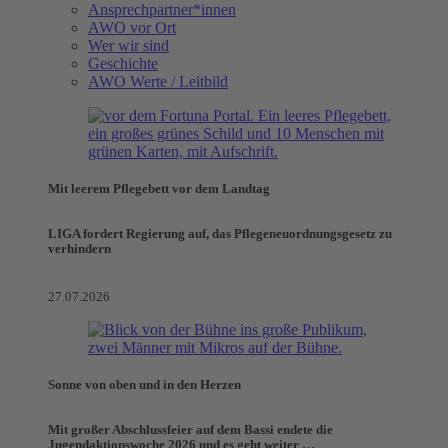
Ansprechpartner*innen
AWO vor Ort
Wer wir sind
Geschichte
AWO Werte / Leitbild
Mit leerem Pflegebett vor dem Landtag
LIGA fordert Regierung auf, das Pflegeneuordnungsgesetz zu
verhindern
27.07.2026
Sonne von oben und in den Herzen
Mit großer Abschlussfeier auf dem Bassi endete die
Jugendaktionswoche 2026 und es geht weiter …