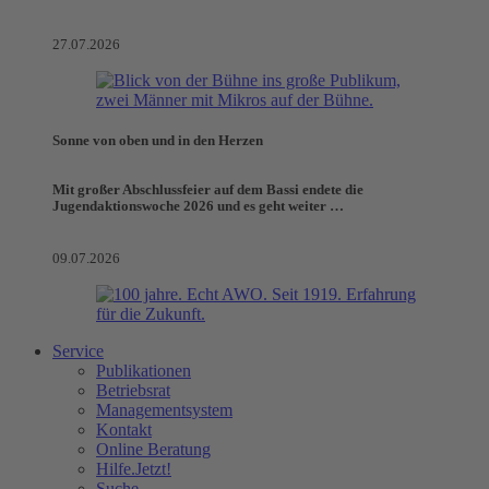
27.07.2026
Sonne von oben und in den Herzen
Mit großer Abschlussfeier auf dem Bassi endete die
Jugendaktionswoche 2026 und es geht weiter …
09.07.2026
Service
Publikationen
Betriebsrat
Managementsystem
Kontakt
Online Beratung
Hilfe.Jetzt!
Suche