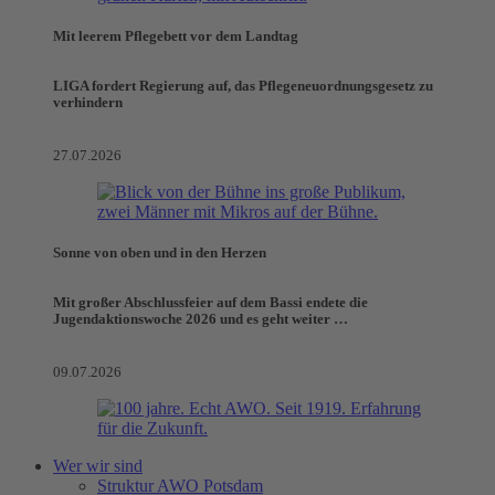
Mit leerem Pflegebett vor dem Landtag
LIGA fordert Regierung auf, das Pflegeneuordnungsgesetz zu
verhindern
27.07.2026
Sonne von oben und in den Herzen
Mit großer Abschlussfeier auf dem Bassi endete die
Jugendaktionswoche 2026 und es geht weiter …
09.07.2026
Wer wir sind
Struktur AWO Potsdam