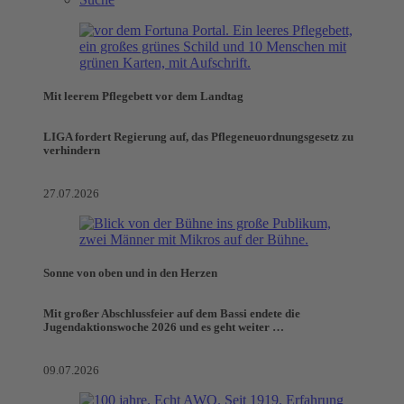
Mit leerem Pflegebett vor dem Landtag
LIGA fordert Regierung auf, das Pflegeneuordnungsgesetz zu
verhindern
27.07.2026
Sonne von oben und in den Herzen
Mit großer Abschlussfeier auf dem Bassi endete die
Jugendaktionswoche 2026 und es geht weiter …
09.07.2026