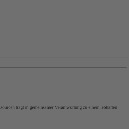
essourcen trägt in gemeinsamer Verantwortung zu einem lebhaften