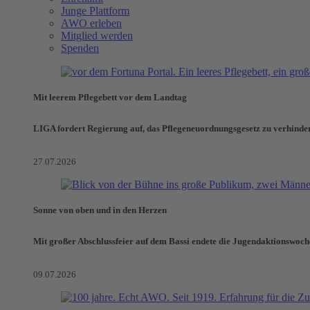
Junge Plattform
AWO erleben
Mitglied werden
Spenden
Mit leerem Pflegebett vor dem Landtag
LIGA fordert Regierung auf, das Pflegeneuordnungsgesetz zu verhinde
27.07.2026
Sonne von oben und in den Herzen
Mit großer Abschlussfeier auf dem Bassi endete die Jugendaktionswoch
09.07.2026