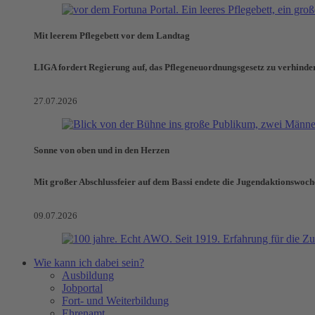
Mit leerem Pflegebett vor dem Landtag
LIGA fordert Regierung auf, das Pflegeneuordnungsgesetz zu verhinde
27.07.2026
Sonne von oben und in den Herzen
Mit großer Abschlussfeier auf dem Bassi endete die Jugendaktionswoch
09.07.2026
Wie kann ich dabei sein?
Ausbildung
Jobportal
Fort- und Weiterbildung
Ehrenamt