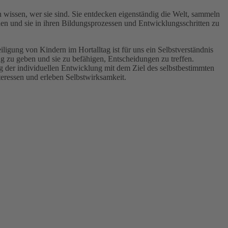
wissen, wer sie sind. Sie entdecken eigenständig die Welt, sammeln
hen und sie in ihren Bildungsprozessen und Entwicklungsschritten zu
ligung von Kindern im Hortalltag ist für uns ein Selbstverständnis
 zu geben und sie zu befähigen, Entscheidungen zu treffen.
 der individuellen Entwicklung mit dem Ziel des selbstbestimmten
teressen und erleben Selbstwirksamkeit.