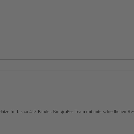
lätze für bis zu 413 Kinder. Ein großes Team mit unterschiedlichen R