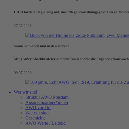
LIGA fordert Regierung auf, das Pflegeneuordnungsgesetz zu verhinde
27.07.2026
Sonne von oben und in den Herzen
Mit großer Abschlussfeier auf dem Bassi endete die Jugendaktionswoch
09.07.2026
Wer wir sind
Struktur AWO Potsdam
Ansprechpartner*innen
AWO vor Ort
Wer wir sind
Geschichte
AWO Werte / Leitbild