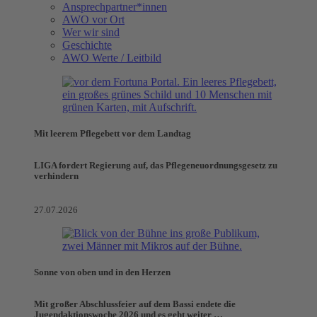
Ansprechpartner*innen
AWO vor Ort
Wer wir sind
Geschichte
AWO Werte / Leitbild
Mit leerem Pflegebett vor dem Landtag
LIGA fordert Regierung auf, das Pflegeneuordnungsgesetz zu
verhindern
27.07.2026
Sonne von oben und in den Herzen
Mit großer Abschlussfeier auf dem Bassi endete die
Jugendaktionswoche 2026 und es geht weiter …