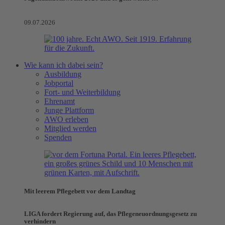
09.07.2026
Wie kann ich dabei sein?
Ausbildung
Jobportal
Fort- und Weiterbildung
Ehrenamt
Junge Plattform
AWO erleben
Mitglied werden
Spenden
Mit leerem Pflegebett vor dem Landtag
LIGA fordert Regierung auf, das Pflegeneuordnungsgesetz zu
verhindern