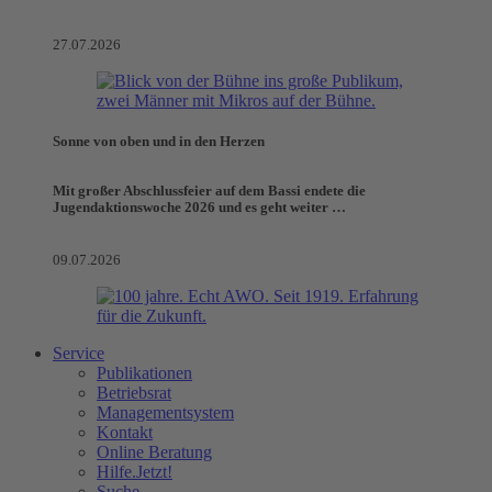
27.07.2026
Sonne von oben und in den Herzen
Mit großer Abschlussfeier auf dem Bassi endete die
Jugendaktionswoche 2026 und es geht weiter …
09.07.2026
Service
Publikationen
Betriebsrat
Managementsystem
Kontakt
Online Beratung
Hilfe.Jetzt!
Suche