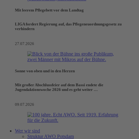
Mit leerem Pflegebett vor dem Landtag
LIGA fordert Regierung auf, das Pflegeneuordnungsgesetz zu
verhindern
27.07.2026
Sonne von oben und in den Herzen
Mit großer Abschlussfeier auf dem Bassi endete die
Jugendaktionswoche 2026 und es geht weiter …
09.07.2026
Wer wir sind
Struktur AWO Potsdam