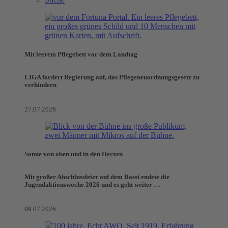
Mit leerem Pflegebett vor dem Landtag
LIGA fordert Regierung auf, das Pflegeneuordnungsgesetz zu
verhindern
27.07.2026
Sonne von oben und in den Herzen
Mit großer Abschlussfeier auf dem Bassi endete die
Jugendaktionswoche 2026 und es geht weiter …
09.07.2026