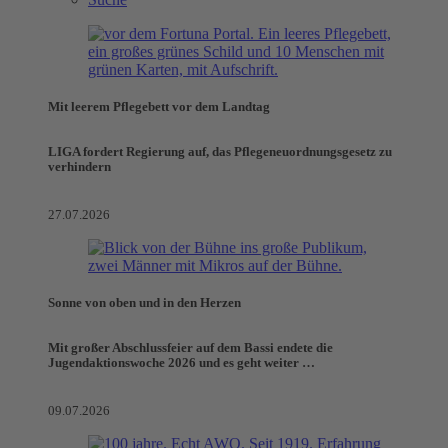
Mit leerem Pflegebett vor dem Landtag
LIGA fordert Regierung auf, das Pflegeneuordnungsgesetz zu
verhindern
27.07.2026
Sonne von oben und in den Herzen
Mit großer Abschlussfeier auf dem Bassi endete die
Jugendaktionswoche 2026 und es geht weiter …
09.07.2026