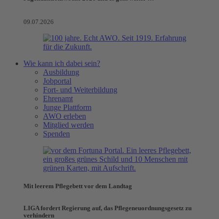
09.07.2026
Wie kann ich dabei sein?
Ausbildung
Jobportal
Fort- und Weiterbildung
Ehrenamt
Junge Plattform
AWO erleben
Mitglied werden
Spenden
Mit leerem Pflegebett vor dem Landtag
LIGA fordert Regierung auf, das Pflegeneuordnungsgesetz zu
verhindern