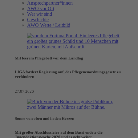
Ansprechpartner*innen
AWO vor Ort
Wer wir sind
Geschichte
AWO Werte / Leitbild
Mit leerem Pflegebett vor dem Landtag
LIGA fordert Regierung auf, das Pflegeneuordnungsgesetz zu
verhindern
27.07.2026
Sonne von oben und in den Herzen
Mit großer Abschlussfeier auf dem Bassi endete die
Jugendaktionswoche 2026 und es geht weiter …