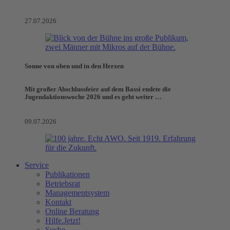
27.07.2026
Sonne von oben und in den Herzen
Mit großer Abschlussfeier auf dem Bassi endete die
Jugendaktionswoche 2026 und es geht weiter …
09.07.2026
Service
Publikationen
Betriebsrat
Managementsystem
Kontakt
Online Beratung
Hilfe.Jetzt!
Suche