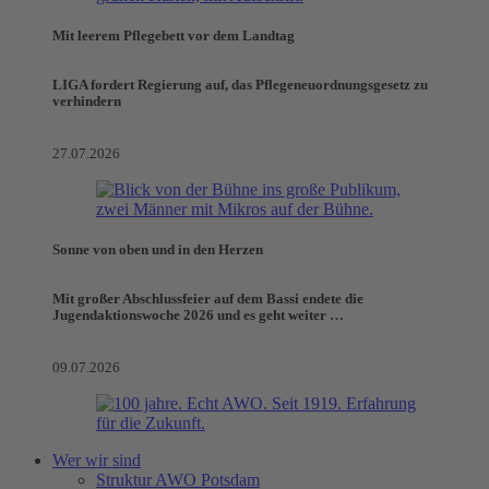
Mit leerem Pflegebett vor dem Landtag
LIGA fordert Regierung auf, das Pflegeneuordnungsgesetz zu
verhindern
27.07.2026
Sonne von oben und in den Herzen
Mit großer Abschlussfeier auf dem Bassi endete die
Jugendaktionswoche 2026 und es geht weiter …
09.07.2026
Wer wir sind
Struktur AWO Potsdam