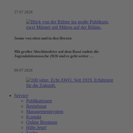
27.07.2026
Sonne von oben und in den Herzen
Mit großer Abschlussfeier auf dem Bassi endete die
Jugendaktionswoche 2026 und es geht weiter …
09.07.2026
Service
Publikationen
Betriebsrat
Managementsystem
Kontakt
Online Beratung
Hilfe.Jetzt!
Suche