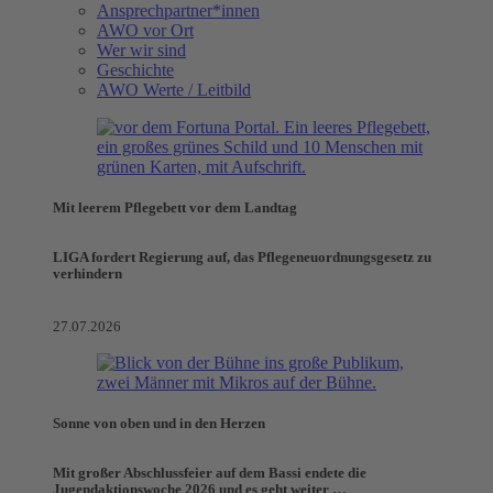
Ansprechpartner*innen
AWO vor Ort
Wer wir sind
Geschichte
AWO Werte / Leitbild
Mit leerem Pflegebett vor dem Landtag
LIGA fordert Regierung auf, das Pflegeneuordnungsgesetz zu
verhindern
27.07.2026
Sonne von oben und in den Herzen
Mit großer Abschlussfeier auf dem Bassi endete die
Jugendaktionswoche 2026 und es geht weiter …