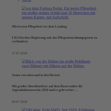
Mit leerem Pflegebett vor dem Landtag
LIGA fordert Regierung auf, das Pflegeneuordnungsgesetz zu
verhindern
27.07.2026
Sonne von oben und in den Herzen
Mit großer Abschlussfeier auf dem Bassi endete die
Jugendaktionswoche 2026 und es geht weiter …
09.07.2026