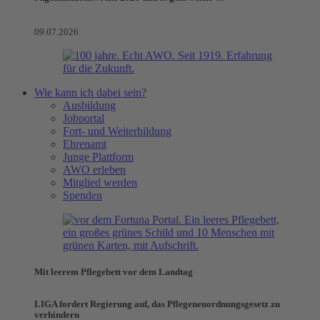
09.07.2026
Wie kann ich dabei sein?
Ausbildung
Jobportal
Fort- und Weiterbildung
Ehrenamt
Junge Plattform
AWO erleben
Mitglied werden
Spenden
Mit leerem Pflegebett vor dem Landtag
LIGA fordert Regierung auf, das Pflegeneuordnungsgesetz zu
verhindern