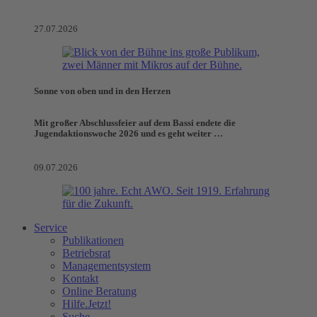
27.07.2026
Sonne von oben und in den Herzen
Mit großer Abschlussfeier auf dem Bassi endete die
Jugendaktionswoche 2026 und es geht weiter …
09.07.2026
Service
Publikationen
Betriebsrat
Managementsystem
Kontakt
Online Beratung
Hilfe.Jetzt!
Suche