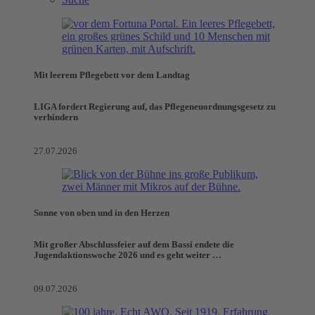
Mit leerem Pflegebett vor dem Landtag
LIGA fordert Regierung auf, das Pflegeneuordnungsgesetz zu
verhindern
27.07.2026
Sonne von oben und in den Herzen
Mit großer Abschlussfeier auf dem Bassi endete die
Jugendaktionswoche 2026 und es geht weiter …
09.07.2026