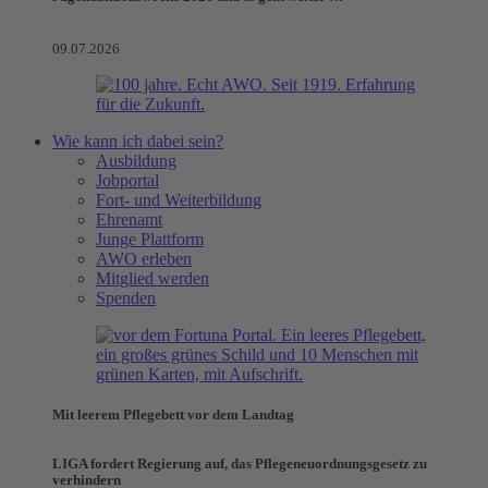
09.07.2026
Wie kann ich dabei sein?
Ausbildung
Jobportal
Fort- und Weiterbildung
Ehrenamt
Junge Plattform
AWO erleben
Mitglied werden
Spenden
Mit leerem Pflegebett vor dem Landtag
LIGA fordert Regierung auf, das Pflegeneuordnungsgesetz zu
verhindern