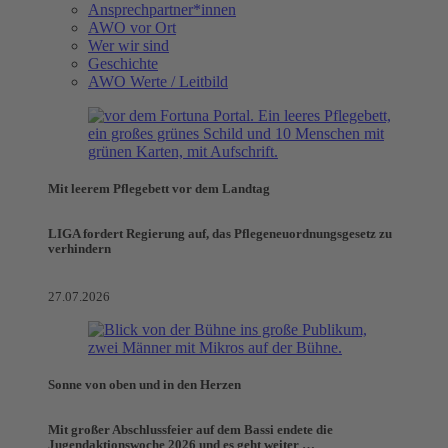
Ansprechpartner*innen
AWO vor Ort
Wer wir sind
Geschichte
AWO Werte / Leitbild
Mit leerem Pflegebett vor dem Landtag
LIGA fordert Regierung auf, das Pflegeneuordnungsgesetz zu
verhindern
27.07.2026
Sonne von oben und in den Herzen
Mit großer Abschlussfeier auf dem Bassi endete die
Jugendaktionswoche 2026 und es geht weiter …