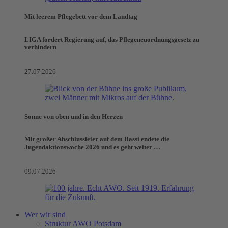
Mit leerem Pflegebett vor dem Landtag
LIGA fordert Regierung auf, das Pflegeneuordnungsgesetz zu
verhindern
27.07.2026
Sonne von oben und in den Herzen
Mit großer Abschlussfeier auf dem Bassi endete die
Jugendaktionswoche 2026 und es geht weiter …
09.07.2026
Wer wir sind
Struktur AWO Potsdam