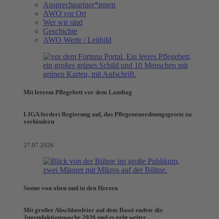
Ansprechpartner*innen
AWO vor Ort
Wer wir sind
Geschichte
AWO Werte / Leitbild
Mit leerem Pflegebett vor dem Landtag
LIGA fordert Regierung auf, das Pflegeneuordnungsgesetz zu
verhindern
27.07.2026
Sonne von oben und in den Herzen
Mit großer Abschlussfeier auf dem Bassi endete die
Jugendaktionswoche 2026 und es geht weiter …