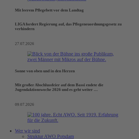
Mit leerem Pflegebett vor dem Landtag
LIGA fordert Regierung auf, das Pflegeneuordnungsgesetz zu
verhindern
27.07.2026
Sonne von oben und in den Herzen
Mit großer Abschlussfeier auf dem Bassi endete die
Jugendaktionswoche 2026 und es geht weiter …
09.07.2026
Wer wir sind
Struktur AWO Potsdam