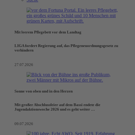
Mit leerem Pflegebett vor dem Landtag
LIGA fordert Regierung auf, das Pflegeneuordnungsgesetz zu
verhindern
27.07.2026
Sonne von oben und in den Herzen
Mit großer Abschlussfeier auf dem Bassi endete die
Jugendaktionswoche 2026 und es geht weiter …
09.07.2026