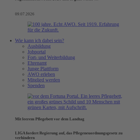
09.07.2026
Wie kann ich dabei sein?
Ausbildung
Jobportal
Fort- und Weiterbildung
Ehrenamt
Junge Plattform
AWO erleben
Mitglied werden
Spenden
Mit leerem Pflegebett vor dem Landtag
LIGA fordert Regierung auf, das Pflegeneuordnungsgesetz zu
verhindern