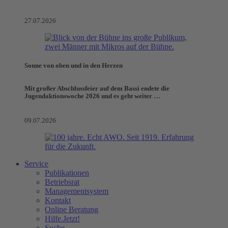
27.07.2026
Sonne von oben und in den Herzen
Mit großer Abschlussfeier auf dem Bassi endete die
Jugendaktionswoche 2026 und es geht weiter …
09.07.2026
Service
Publikationen
Betriebsrat
Managementsystem
Kontakt
Online Beratung
Hilfe.Jetzt!
Suche