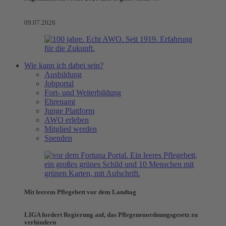
09.07.2026
Wie kann ich dabei sein?
Ausbildung
Jobportal
Fort- und Weiterbildung
Ehrenamt
Junge Plattform
AWO erleben
Mitglied werden
Spenden
Mit leerem Pflegebett vor dem Landtag
LIGA fordert Regierung auf, das Pflegeneuordnungsgesetz zu
verhindern