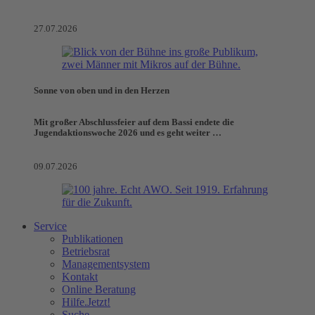
27.07.2026
Sonne von oben und in den Herzen
Mit großer Abschlussfeier auf dem Bassi endete die
Jugendaktionswoche 2026 und es geht weiter …
09.07.2026
Service
Publikationen
Betriebsrat
Managementsystem
Kontakt
Online Beratung
Hilfe.Jetzt!
Suche