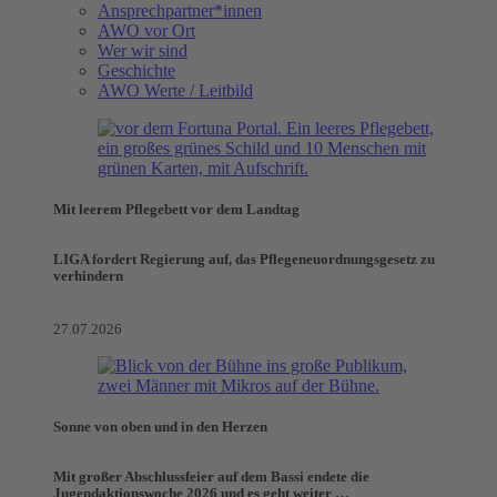
Ansprechpartner*innen
AWO vor Ort
Wer wir sind
Geschichte
AWO Werte / Leitbild
Mit leerem Pflegebett vor dem Landtag
LIGA fordert Regierung auf, das Pflegeneuordnungsgesetz zu
verhindern
27.07.2026
Sonne von oben und in den Herzen
Mit großer Abschlussfeier auf dem Bassi endete die
Jugendaktionswoche 2026 und es geht weiter …