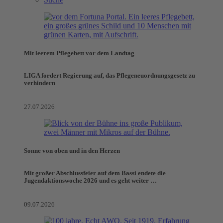
Mit leerem Pflegebett vor dem Landtag
LIGA fordert Regierung auf, das Pflegeneuordnungsgesetz zu
verhindern
27.07.2026
Sonne von oben und in den Herzen
Mit großer Abschlussfeier auf dem Bassi endete die
Jugendaktionswoche 2026 und es geht weiter …
09.07.2026