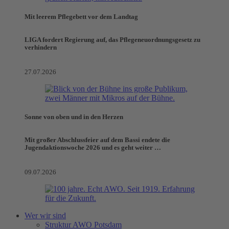
Mit leerem Pflegebett vor dem Landtag
LIGA fordert Regierung auf, das Pflegeneuordnungsgesetz zu
verhindern
27.07.2026
Sonne von oben und in den Herzen
Mit großer Abschlussfeier auf dem Bassi endete die
Jugendaktionswoche 2026 und es geht weiter …
09.07.2026
Wer wir sind
Struktur AWO Potsdam