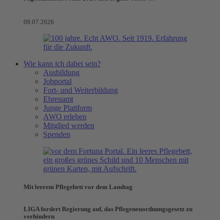
09.07.2026
Wie kann ich dabei sein?
Ausbildung
Jobportal
Fort- und Weiterbildung
Ehrenamt
Junge Plattform
AWO erleben
Mitglied werden
Spenden
Mit leerem Pflegebett vor dem Landtag
LIGA fordert Regierung auf, das Pflegeneuordnungsgesetz zu
verhindern