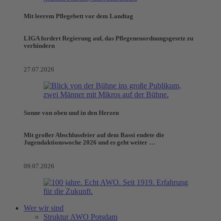
Mit leerem Pflegebett vor dem Landtag
LIGA fordert Regierung auf, das Pflegeneuordnungsgesetz zu
verhindern
27.07.2026
Sonne von oben und in den Herzen
Mit großer Abschlussfeier auf dem Bassi endete die
Jugendaktionswoche 2026 und es geht weiter …
09.07.2026
Wer wir sind
Struktur AWO Potsdam