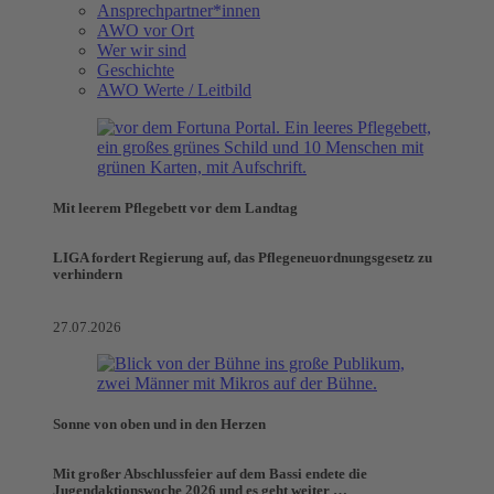
Ansprechpartner*innen
AWO vor Ort
Wer wir sind
Geschichte
AWO Werte / Leitbild
Mit leerem Pflegebett vor dem Landtag
LIGA fordert Regierung auf, das Pflegeneuordnungsgesetz zu
verhindern
27.07.2026
Sonne von oben und in den Herzen
Mit großer Abschlussfeier auf dem Bassi endete die
Jugendaktionswoche 2026 und es geht weiter …