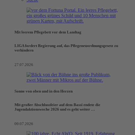
Mit leerem Pflegebett vor dem Landtag
LIGA fordert Regierung auf, das Pflegeneuordnungsgesetz zu
verhindern
27.07.2026
Sonne von oben und in den Herzen
Mit großer Abschlussfeier auf dem Bassi endete die
Jugendaktionswoche 2026 und es geht weiter …
09.07.2026