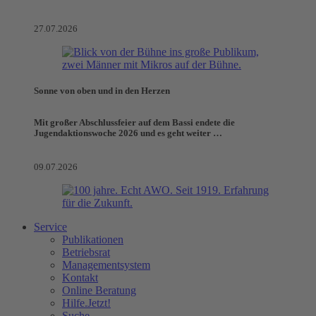
27.07.2026
Sonne von oben und in den Herzen
Mit großer Abschlussfeier auf dem Bassi endete die
Jugendaktionswoche 2026 und es geht weiter …
09.07.2026
Service
Publikationen
Betriebsrat
Managementsystem
Kontakt
Online Beratung
Hilfe.Jetzt!
Suche