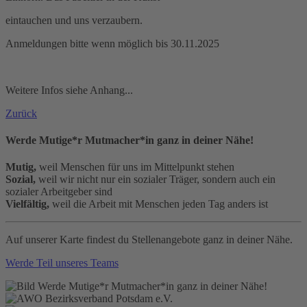
eintauchen und uns verzaubern.
Anmeldungen bitte wenn möglich bis 30.11.2025
Weitere Infos siehe Anhang...
Zurück
Werde Mutige*r Mutmacher*in ganz in deiner Nähe!
Mutig,
weil Menschen für uns im Mittelpunkt stehen
Sozial,
weil wir nicht nur ein sozialer Träger, sondern auch ein
sozialer Arbeitgeber sind
Vielfältig,
weil die Arbeit mit Menschen jeden Tag anders ist
Auf unserer Karte findest du Stellenangebote ganz in deiner Nähe.
Werde Teil unseres Teams