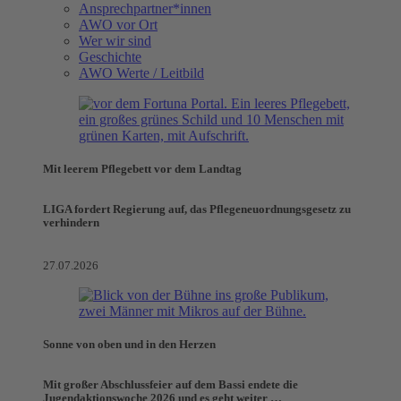
Ansprechpartner*innen
AWO vor Ort
Wer wir sind
Geschichte
AWO Werte / Leitbild
Mit leerem Pflegebett vor dem Landtag
LIGA fordert Regierung auf, das Pflegeneuordnungsgesetz zu
verhindern
27.07.2026
Sonne von oben und in den Herzen
Mit großer Abschlussfeier auf dem Bassi endete die
Jugendaktionswoche 2026 und es geht weiter …