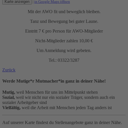
Karte anzeigen
|
in Google Maps öffnen
Mit der AWO fit und beweglich bleiben.
Tanz und Bewegung bei guter Laune.
Eintritt 7 € pro Person für AWO-Mitglieder
Nicht-Mitglieder zahlen 10,00 €
Um Anmeldung wird gebeten.
Tel.: 03322/3287
Zurück
Werde Mutige*r Mutmacher*in ganz in deiner Nähe!
Mutig,
weil Menschen für uns im Mittelpunkt stehen
Sozial,
weil wir nicht nur ein sozialer Träger, sondern auch ein
sozialer Arbeitgeber sind
Vielfältig,
weil die Arbeit mit Menschen jeden Tag anders ist
Auf unserer Karte findest du Stellenangebote ganz in deiner Nähe.