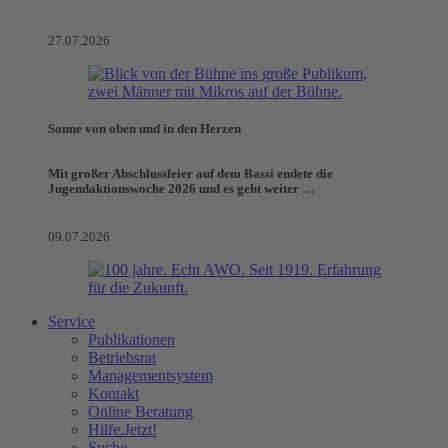
27.07.2026
Sonne von oben und in den Herzen
Mit großer Abschlussfeier auf dem Bassi endete die
Jugendaktionswoche 2026 und es geht weiter …
09.07.2026
Service
Publikationen
Betriebsrat
Managementsystem
Kontakt
Online Beratung
Hilfe.Jetzt!
Suche