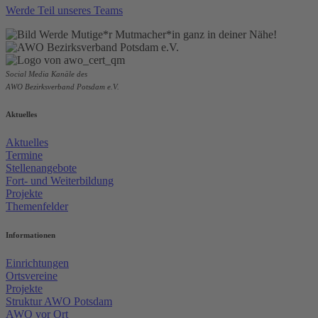
Werde Teil unseres Teams
Social Media Kanäle des
AWO Bezirksverband Potsdam e.V.
Aktuelles
Aktuelles
Termine
Stellenangebote
Fort- und Weiterbildung
Projekte
Themenfelder
Informationen
Einrichtungen
Ortsvereine
Projekte
Struktur AWO Potsdam
AWO vor Ort