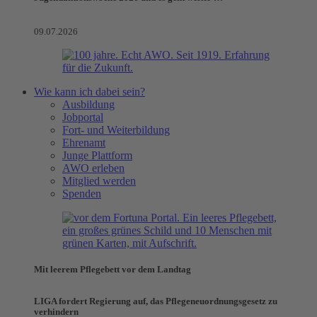
09.07.2026
Wie kann ich dabei sein?
Ausbildung
Jobportal
Fort- und Weiterbildung
Ehrenamt
Junge Plattform
AWO erleben
Mitglied werden
Spenden
Mit leerem Pflegebett vor dem Landtag
LIGA fordert Regierung auf, das Pflegeneuordnungsgesetz zu
verhindern