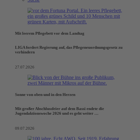
Mit leerem Pflegebett vor dem Landtag
LIGA fordert Regierung auf, das Pflegeneuordnungsgesetz zu
verhindern
27.07.2026
Sonne von oben und in den Herzen
Mit großer Abschlussfeier auf dem Bassi endete die
Jugendaktionswoche 2026 und es geht weiter …
09.07.2026