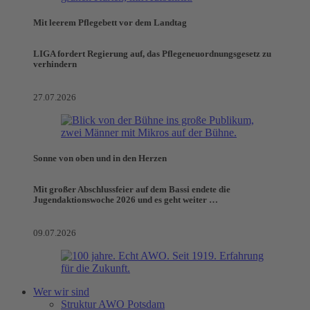
Mit leerem Pflegebett vor dem Landtag
LIGA fordert Regierung auf, das Pflegeneuordnungsgesetz zu
verhindern
27.07.2026
Sonne von oben und in den Herzen
Mit großer Abschlussfeier auf dem Bassi endete die
Jugendaktionswoche 2026 und es geht weiter …
09.07.2026
Wer wir sind
Struktur AWO Potsdam