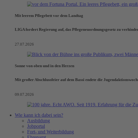
Mit leerem Pflegebett vor dem Landtag
LIGA fordert Regierung auf, das Pflegeneuordnungsgesetz zu verhinde
27.07.2026
Sonne von oben und in den Herzen
Mit großer Abschlussfeier auf dem Bassi endete die Jugendaktionswoch
09.07.2026
Wie kann ich dabei sein?
Ausbildung
Jobportal
Fort- und Weiterbildung
Ehrenamt