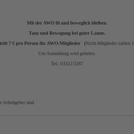
Mit der AWO fit und beweglich bleiben.
Tanz und Bewegung bei guter Laune.
tritt 7 € pro Person für AWO-Mitglieder (
Nicht-Mitglieder zahlen 1
Um Anmeldung wird gebeten.
Tel.: 03322/3287
er Arbeitgeber sind