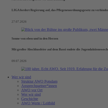
LIGA fordert Regierung auf, das Pflegeneuordnungsgesetz zu verhinde
27.07.2026
Sonne von oben und in den Herzen
Mit großer Abschlussfeier auf dem Bassi endete die Jugendaktionswoch
09.07.2026
Wer wir sind
Struktur AWO Potsdam
Ansprechpartner*innen
AWO vor Ort
Wer wir sind
Geschichte
AWO Werte / Leitbild