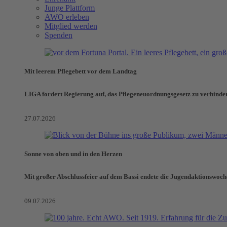
Junge Plattform
AWO erleben
Mitglied werden
Spenden
Mit leerem Pflegebett vor dem Landtag
LIGA fordert Regierung auf, das Pflegeneuordnungsgesetz zu verhinde
27.07.2026
Sonne von oben und in den Herzen
Mit großer Abschlussfeier auf dem Bassi endete die Jugendaktionswoch
09.07.2026