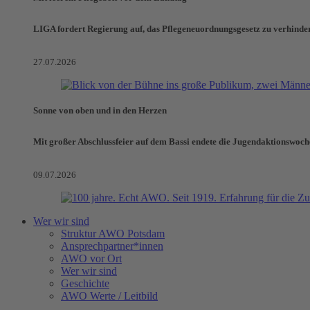
LIGA fordert Regierung auf, das Pflegeneuordnungsgesetz zu verhinde
27.07.2026
Sonne von oben und in den Herzen
Mit großer Abschlussfeier auf dem Bassi endete die Jugendaktionswoch
09.07.2026
Wer wir sind
Struktur AWO Potsdam
Ansprechpartner*innen
AWO vor Ort
Wer wir sind
Geschichte
AWO Werte / Leitbild