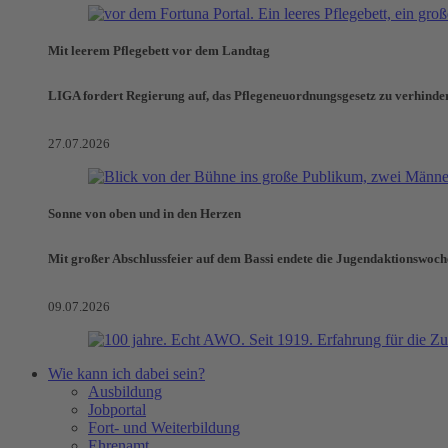
Mit leerem Pflegebett vor dem Landtag
LIGA fordert Regierung auf, das Pflegeneuordnungsgesetz zu verhinde
27.07.2026
Sonne von oben und in den Herzen
Mit großer Abschlussfeier auf dem Bassi endete die Jugendaktionswoch
09.07.2026
Wie kann ich dabei sein?
Ausbildung
Jobportal
Fort- und Weiterbildung
Ehrenamt