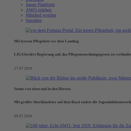
Junge Plattform
AWO erleben
Mitglied werden
Spenden
Mit leerem Pflegebett vor dem Landtag
LIGA fordert Regierung auf, das Pflegeneuordnungsgesetz zu verhinde
27.07.2026
Sonne von oben und in den Herzen
Mit großer Abschlussfeier auf dem Bassi endete die Jugendaktionswoch
09.07.2026