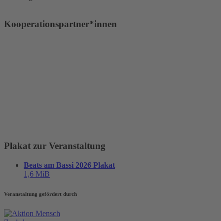
Kooperationspartner*innen
Plakat zur Veranstaltung
Beats am Bassi 2026 Plakat
1,6 MiB
Veranstaltung gefördert durch