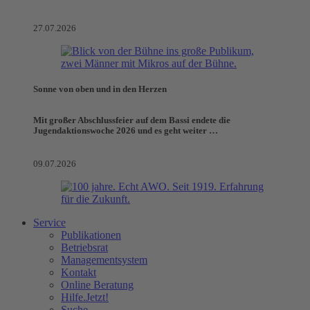
27.07.2026
Sonne von oben und in den Herzen
Mit großer Abschlussfeier auf dem Bassi endete die
Jugendaktionswoche 2026 und es geht weiter …
09.07.2026
Service
Publikationen
Betriebsrat
Managementsystem
Kontakt
Online Beratung
Hilfe.Jetzt!
Suche