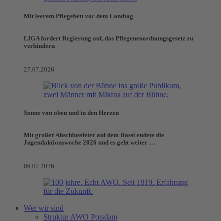
Mit leerem Pflegebett vor dem Landtag
LIGA fordert Regierung auf, das Pflegeneuordnungsgesetz zu
verhindern
27.07.2026
Sonne von oben und in den Herzen
Mit großer Abschlussfeier auf dem Bassi endete die
Jugendaktionswoche 2026 und es geht weiter …
09.07.2026
Wer wir sind
Struktur AWO Potsdam