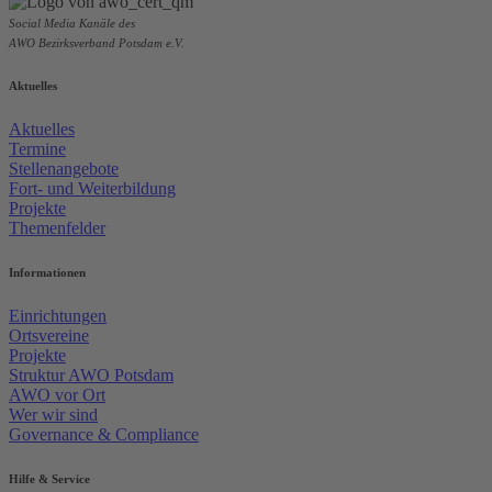
Social Media Kanäle des
AWO Bezirksverband Potsdam e.V.
Aktuelles
Aktuelles
Termine
Stellenangebote
Fort- und Weiterbildung
Projekte
Themenfelder
Informationen
Einrichtungen
Ortsvereine
Projekte
Struktur AWO Potsdam
AWO vor Ort
Wer wir sind
Governance & Compliance
Hilfe & Service