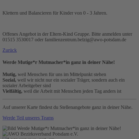
Klettern und Balancieren für Kinder von 0 - 3 Jahren.
Offenes Angebot in der Eltern-Kind Gruppe. Bitte anmelden unter
01515 3530017 oder familienzentrum.belzig@awo-potsdam.de
Zurück
Werde Mutige*r Mutmacher*in ganz in deiner Nähe!
Mutig,
weil Menschen für uns im Mittelpunkt stehen
Sozial,
weil wir nicht nur ein sozialer Träger, sondern auch ein
sozialer Arbeitgeber sind
Vielfältig,
weil die Arbeit mit Menschen jeden Tag anders ist
Auf unserer Karte findest du Stellenangebote ganz in deiner Nähe.
Werde Teil unseres Teams