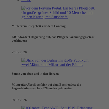
Mit leerem Pflegebett vor dem Landtag
LIGA fordert Regierung auf, das Pflegeneuordnungsgesetz zu
verhindern
27.07.2026
Sonne von oben und in den Herzen
Mit großer Abschlussfeier auf dem Bassi endete die
Jugendaktionswoche 2026 und es geht weiter …
09.07.2026