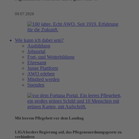
09.07.2026
Wie kann ich dabei sein?
Ausbildung
Jobportal
Fort- und Weiterbildung
Ehrenamt
Junge Plattform
AWO erleben
Mitglied werden
Spenden
Mit leerem Pflegebett vor dem Landtag
LIGA fordert Regierung auf, das Pflegeneuordnungsgesetz zu
verhindern