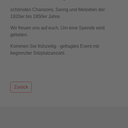
schönsten Chansons, Swing und Melodien der
1920er bis 1950er Jahre.
Wir freuen uns auf euch. Um eine Spende wird
gebeten.
Kommen Sie frühzeitig - gefragtes Event mit
begrenzter Sitzplatzanzahl.
Zurück