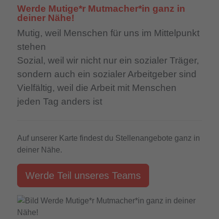
Werde Mutige*r Mutmacher*in ganz in
deiner Nähe!
Mutig,
weil Menschen für uns im Mittelpunkt
stehen
Sozial,
weil wir nicht nur ein sozialer Träger,
sondern auch ein sozialer Arbeitgeber sind
Vielfältig,
weil die Arbeit mit Menschen
jeden Tag anders ist
Auf unserer Karte findest du Stellenangebote ganz in
deiner Nähe.
Werde Teil unseres Teams