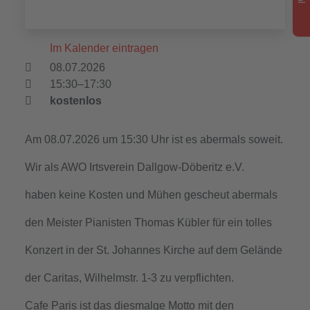
Im Kalender eintragen
08.07.2026
15:30–17:30
kostenlos
Am 08.07.2026 um 15:30 Uhr ist es abermals soweit.
Wir als AWO Irtsverein Dallgow-Döberitz e.V.
haben keine Kosten und Mühen gescheut abermals
den Meister Pianisten Thomas Kübler für ein tolles
Konzert in der St. Johannes Kirche auf dem Gelände
der Caritas, Wilhelmstr. 1-3 zu verpflichten.
Cafe Paris ist das diesmalge Motto mit den