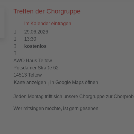
Treffen der Chorgruppe
Im Kalender eintragen
29.06.2026
13:30
kostenlos
AWO Haus Teltow
Potsdamer Straße 62
14513 Teltow
Karte anzeigen
in Google Maps öffnen
|
Jeden Montag trifft sich unsere Chorgruppe zur Chorpro
Wer mitsingen möchte, ist gern gesehen.