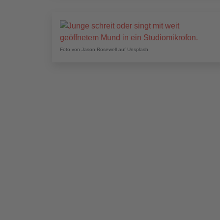
Foto von Jason Rosewell auf Unsplash