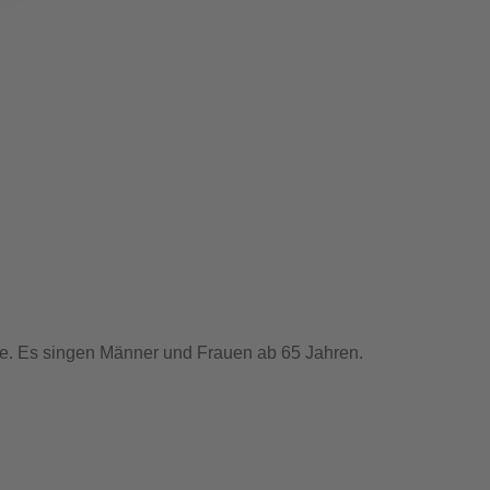
be. Es singen Männer und Frauen ab 65 Jahren.