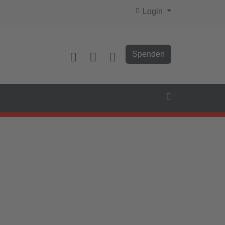
Login
Spenden