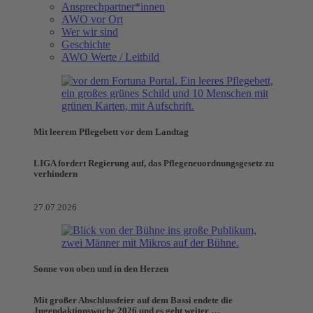
Ansprechpartner*innen
AWO vor Ort
Wer wir sind
Geschichte
AWO Werte / Leitbild
Mit leerem Pflegebett vor dem Landtag
LIGA fordert Regierung auf, das Pflegeneuordnungsgesetz zu
verhindern
27.07.2026
Sonne von oben und in den Herzen
Mit großer Abschlussfeier auf dem Bassi endete die
Jugendaktionswoche 2026 und es geht weiter …