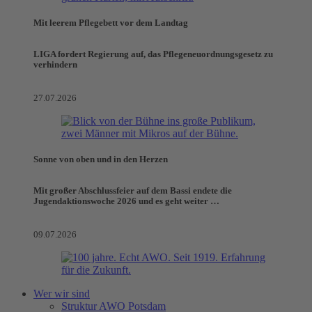
Mit leerem Pflegebett vor dem Landtag
LIGA fordert Regierung auf, das Pflegeneuordnungsgesetz zu
verhindern
27.07.2026
Sonne von oben und in den Herzen
Mit großer Abschlussfeier auf dem Bassi endete die
Jugendaktionswoche 2026 und es geht weiter …
09.07.2026
Wer wir sind
Struktur AWO Potsdam