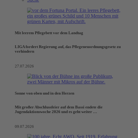
Mit leerem Pflegebett vor dem Landtag
LIGA fordert Regierung auf, das Pflegeneuordnungsgesetz zu
verhindern
27.07.2026
Sonne von oben und in den Herzen
Mit großer Abschlussfeier auf dem Bassi endete die
Jugendaktionswoche 2026 und es geht weiter …
09.07.2026