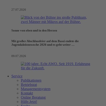
27.07.2026
Sonne von oben und in den Herzen
Mit großer Abschlussfeier auf dem Bassi endete die
Jugendaktionswoche 2026 und es geht weiter …
09.07.2026
Service
Publikationen
Betriebsrat
Managementsystem
Kontakt
Online Beratung
Hilfe.Jetzt!
Suche