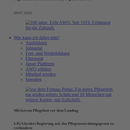
09.07.2026
Wie kann ich dabei sein?
Ausbildung
Jobportal
Fort- und Weiterbildung
Ehrenamt
Junge Plattform
AWO erleben
Mitglied werden
Spenden
Mit leerem Pflegebett vor dem Landtag
LIGA fordert Regierung auf, das Pflegeneuordnungsgesetz zu
verhindern