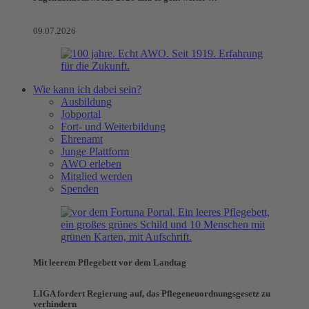
09.07.2026
Wie kann ich dabei sein?
Ausbildung
Jobportal
Fort- und Weiterbildung
Ehrenamt
Junge Plattform
AWO erleben
Mitglied werden
Spenden
Mit leerem Pflegebett vor dem Landtag
LIGA fordert Regierung auf, das Pflegeneuordnungsgesetz zu
verhindern