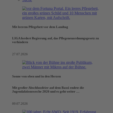
Mit leerem Pflegebett vor dem Landtag
LIGA fordert Regierung auf, das Pflegeneuordnungsgesetz zu
verhindern
27.07.2026
Sonne von oben und in den Herzen
Mit großer Abschlussfeier auf dem Bassi endete die
Jugendaktionswoche 2026 und es geht weiter …
09.07.2026