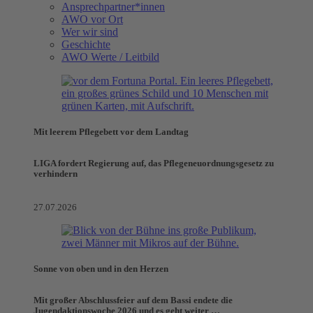
Ansprechpartner*innen
AWO vor Ort
Wer wir sind
Geschichte
AWO Werte / Leitbild
Mit leerem Pflegebett vor dem Landtag
LIGA fordert Regierung auf, das Pflegeneuordnungsgesetz zu
verhindern
27.07.2026
Sonne von oben und in den Herzen
Mit großer Abschlussfeier auf dem Bassi endete die
Jugendaktionswoche 2026 und es geht weiter …