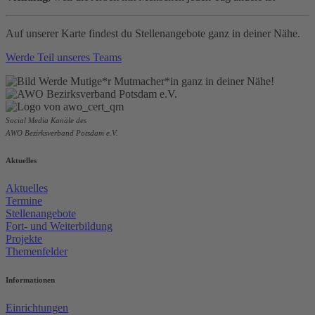
Auf unserer Karte findest du Stellenangebote ganz in deiner Nähe.
Werde Teil unseres Teams
Social Media Kanäle des
AWO Bezirksverband Potsdam e.V.
Aktuelles
Aktuelles
Termine
Stellenangebote
Fort- und Weiterbildung
Projekte
Themenfelder
Informationen
Einrichtungen