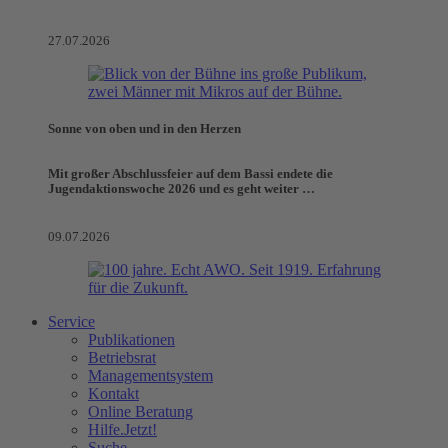
27.07.2026
Sonne von oben und in den Herzen
Mit großer Abschlussfeier auf dem Bassi endete die
Jugendaktionswoche 2026 und es geht weiter …
09.07.2026
Service
Publikationen
Betriebsrat
Managementsystem
Kontakt
Online Beratung
Hilfe.Jetzt!
Suche