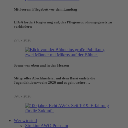
Mit leerem Pflegebett vor dem Landtag
LIGA fordert Regierung auf, das Pflegeneuordnungsgesetz zu
verhindern
27.07.2026
Sonne von oben und in den Herzen
Mit großer Abschlussfeier auf dem Bassi endete die
Jugendaktionswoche 2026 und es geht weiter …
09.07.2026
Wer wir sind
Struktur AWO Potsdam