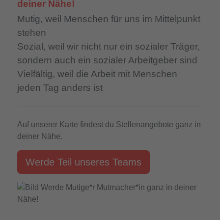
deiner Nähe!
Mutig,
weil Menschen für uns im Mittelpunkt
stehen
Sozial,
weil wir nicht nur ein sozialer Träger,
sondern auch ein sozialer Arbeitgeber sind
Vielfältig,
weil die Arbeit mit Menschen
jeden Tag anders ist
Auf unserer Karte findest du Stellenangebote ganz in
deiner Nähe.
Werde Teil unseres Teams