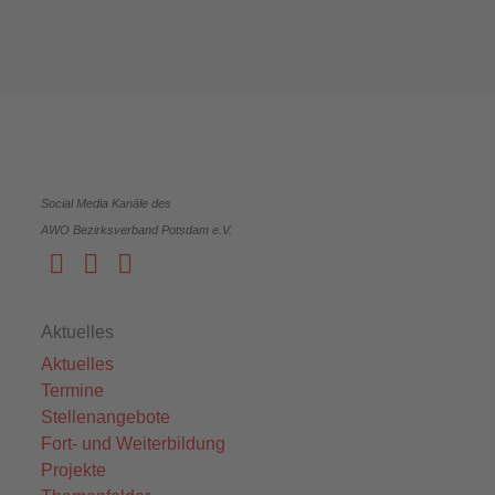
Social Media Kanäle des
AWO Bezirksverband Potsdam e.V.
Aktuelles
Aktuelles
Termine
Stellenangebote
Fort- und Weiterbildung
Projekte