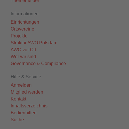
Themenfelder
Informationen
Einrichtungen
Ortsvereine
Projekte
Struktur AWO Potsdam
AWO vor Ort
Wer wir sind
Governance & Compliance
Hilfe & Service
Anmelden
Mitglied werden
Kontakt
Inhaltsverzeichnis
Bedienhilfen
Suche