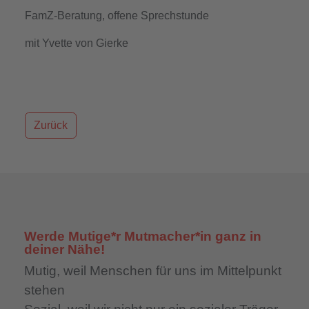
FamZ-Beratung, offene Sprechstunde
mit Yvette von Gierke
Zurück
Werde Mutige*r Mutmacher*in ganz in
deiner Nähe!
Mutig,
weil Menschen für uns im Mittelpunkt
stehen