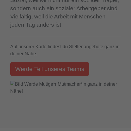
Sozial,
weil wir nicht nur ein sozialer Träger,
sondern auch ein sozialer Arbeitgeber sind
Vielfältig,
weil die Arbeit mit Menschen
jeden Tag anders ist
Auf unserer Karte findest du Stellenangebote ganz in
deiner Nähe.
Werde Teil unseres Teams