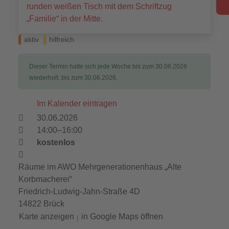
aktiv
hilfreich
Dieser Termin hatte sich jede Woche bis zum 30.06.2026
wiederholt. bis zum 30.06.2026.
Im Kalender eintragen
30.06.2026
14:00–16:00
kostenlos
Räume im AWO Mehrgenerationenhaus „Alte
Korbmacherei“
Friedrich-Ludwig-Jahn-Straße 4D
14822 Brück
Karte anzeigen
in Google Maps öffnen
|