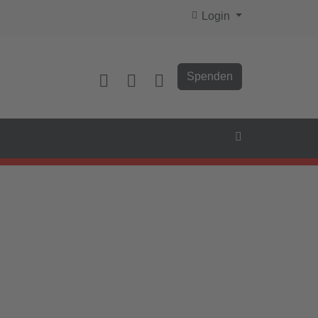
Login
Spenden