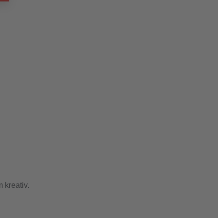
 kreativ.