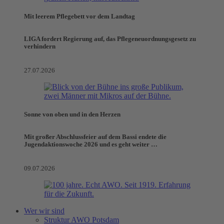
Mit leerem Pflegebett vor dem Landtag
LIGA fordert Regierung auf, das Pflegeneuordnungsgesetz zu
verhindern
27.07.2026
Sonne von oben und in den Herzen
Mit großer Abschlussfeier auf dem Bassi endete die
Jugendaktionswoche 2026 und es geht weiter …
09.07.2026
Wer wir sind
Struktur AWO Potsdam