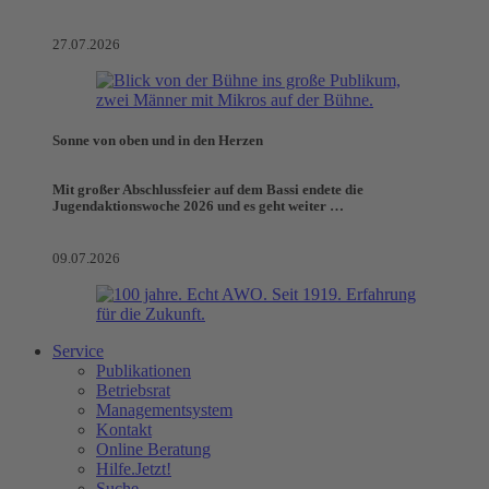
27.07.2026
Sonne von oben und in den Herzen
Mit großer Abschlussfeier auf dem Bassi endete die
Jugendaktionswoche 2026 und es geht weiter …
09.07.2026
Service
Publikationen
Betriebsrat
Managementsystem
Kontakt
Online Beratung
Hilfe.Jetzt!
Suche