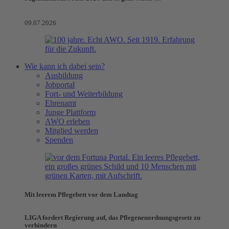
09.07.2026
Wie kann ich dabei sein?
Ausbildung
Jobportal
Fort- und Weiterbildung
Ehrenamt
Junge Plattform
AWO erleben
Mitglied werden
Spenden
Mit leerem Pflegebett vor dem Landtag
LIGA fordert Regierung auf, das Pflegeneuordnungsgesetz zu
verhindern