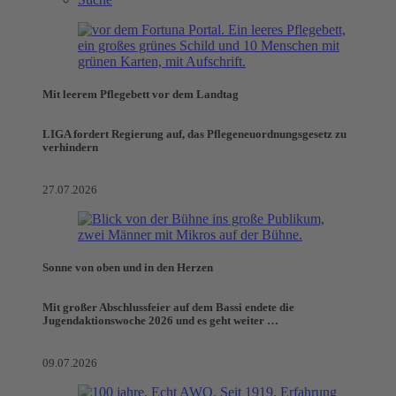
Mit leerem Pflegebett vor dem Landtag
LIGA fordert Regierung auf, das Pflegeneuordnungsgesetz zu
verhindern
27.07.2026
Sonne von oben und in den Herzen
Mit großer Abschlussfeier auf dem Bassi endete die
Jugendaktionswoche 2026 und es geht weiter …
09.07.2026