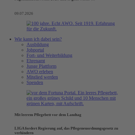
09.07.2026
Wie kann ich dabei sein?
Ausbildung
Jobportal
Fort- und Weiterbildung
Ehrenamt
Junge Plattform
AWO erleben
Mitglied werden
Spenden
Mit leerem Pflegebett vor dem Landtag
LIGA fordert Regierung auf, das Pflegeneuordnungsgesetz zu
verhindern