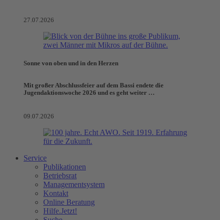
27.07.2026
Sonne von oben und in den Herzen
Mit großer Abschlussfeier auf dem Bassi endete die
Jugendaktionswoche 2026 und es geht weiter …
09.07.2026
Service
Publikationen
Betriebsrat
Managementsystem
Kontakt
Online Beratung
Hilfe.Jetzt!
Suche