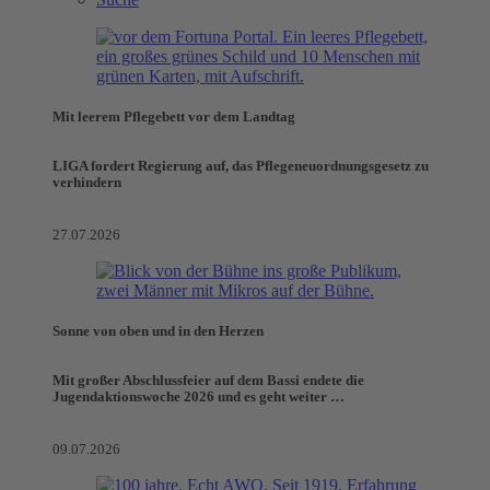
Mit leerem Pflegebett vor dem Landtag
LIGA fordert Regierung auf, das Pflegeneuordnungsgesetz zu
verhindern
27.07.2026
Sonne von oben und in den Herzen
Mit großer Abschlussfeier auf dem Bassi endete die
Jugendaktionswoche 2026 und es geht weiter …
09.07.2026