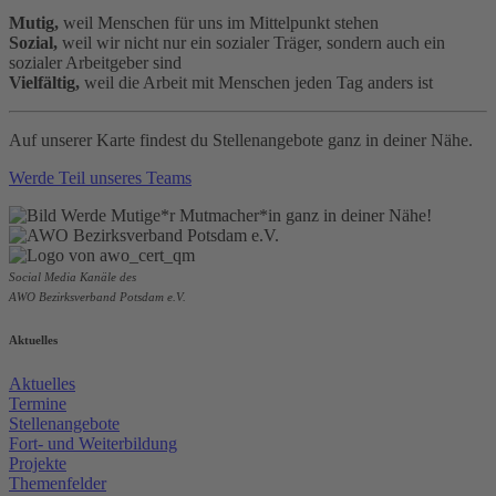
Mutig,
weil Menschen für uns im Mittelpunkt stehen
Sozial,
weil wir nicht nur ein sozialer Träger, sondern auch ein
sozialer Arbeitgeber sind
Vielfältig,
weil die Arbeit mit Menschen jeden Tag anders ist
Auf unserer Karte findest du Stellenangebote ganz in deiner Nähe.
Werde Teil unseres Teams
Social Media Kanäle des
AWO Bezirksverband Potsdam e.V.
Aktuelles
Aktuelles
Termine
Stellenangebote
Fort- und Weiterbildung
Projekte
Themenfelder