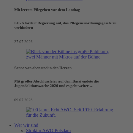
Mit leerem Pflegebett vor dem Landtag
LIGA fordert Regierung auf, das Pflegeneuordnungsgesetz zu
verhindern
27.07.2026
Sonne von oben und in den Herzen
Mit großer Abschlussfeier auf dem Bassi endete die
Jugendaktionswoche 2026 und es geht weiter …
09.07.2026
Wer wir sind
Struktur AWO Potsdam