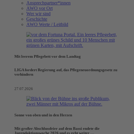
Ansprechpartner*innen
AWO vor Ort
Wer wir sind
Geschichte
AWO Werte / Leitbild
Mit leerem Pflegebett vor dem Landtag
LIGA fordert Regierung auf, das Pflegeneuordnungsgesetz zu
verhindern
27.07.2026
Sonne von oben und in den Herzen
Mit großer Abschlussfeier auf dem Bassi endete die
Jugendaktionswoche 2026 und es geht weiter …