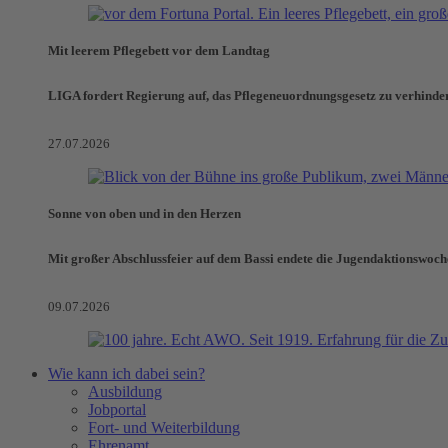
Mit leerem Pflegebett vor dem Landtag
LIGA fordert Regierung auf, das Pflegeneuordnungsgesetz zu verhinde
27.07.2026
Sonne von oben und in den Herzen
Mit großer Abschlussfeier auf dem Bassi endete die Jugendaktionswoch
09.07.2026
Wie kann ich dabei sein?
Ausbildung
Jobportal
Fort- und Weiterbildung
Ehrenamt