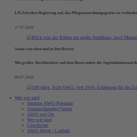
LIGA fordert Regierung auf, das Pflegeneuordnungsgesetz zu verhinde
27.07.2026
Sonne von oben und in den Herzen
Mit großer Abschlussfeier auf dem Bassi endete die Jugendaktionswoch
09.07.2026
Wer wir sind
Struktur AWO Potsdam
Ansprechpartner*innen
AWO vor Ort
Wer wir sind
Geschichte
AWO Werte / Leitbild