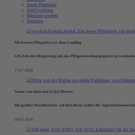
Junge Plattform
AWO erleben
Mitglied werden
Spenden
Mit leerem Pflegebett vor dem Landtag
LIGA fordert Regierung auf, das Pflegeneuordnungsgesetz zu verhinde
27.07.2026
Sonne von oben und in den Herzen
Mit großer Abschlussfeier auf dem Bassi endete die Jugendaktionswoch
09.07.2026