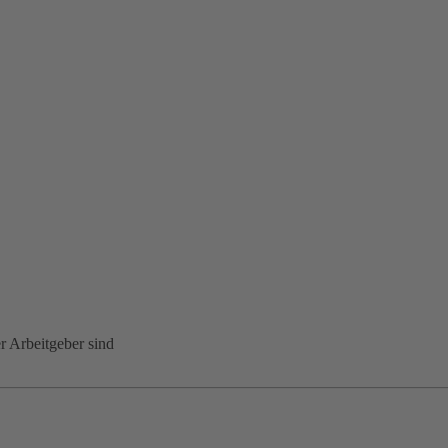
er Arbeitgeber sind