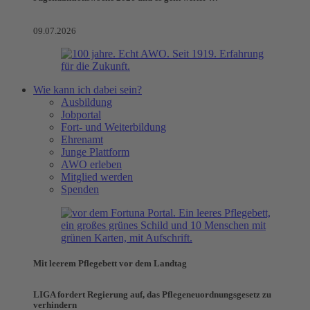
09.07.2026
Wie kann ich dabei sein?
Ausbildung
Jobportal
Fort- und Weiterbildung
Ehrenamt
Junge Plattform
AWO erleben
Mitglied werden
Spenden
Mit leerem Pflegebett vor dem Landtag
LIGA fordert Regierung auf, das Pflegeneuordnungsgesetz zu
verhindern