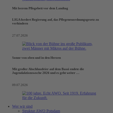
Mit leerem Pflegebett vor dem Landtag
LIGA fordert Regierung auf, das Pflegeneuordnungsgesetz zu
verhindern
27.07.2026
Sonne von oben und in den Herzen
Mit großer Abschlussfeier auf dem Bassi endete die
Jugendaktionswoche 2026 und es geht weiter …
09.07.2026
Wer wir sind
Struktur AWO Potsdam