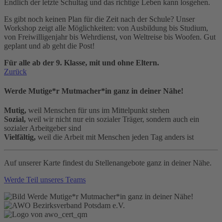
Endlich der letzte Schultag und das richtige Leben kann losgehen.
Es gibt noch keinen Plan für die Zeit nach der Schule? Unser
Workshop zeigt alle Möglichkeiten: von Ausbildung bis Studium,
von Freiwilligenjahr bis Wehrdienst, von Weltreise bis Woofen. Gut
geplant und ab geht die Post!
Für alle ab der 9. Klasse, mit und ohne Eltern.
Zurück
Werde Mutige*r Mutmacher*in ganz in deiner Nähe!
Mutig,
weil Menschen für uns im Mittelpunkt stehen
Sozial,
weil wir nicht nur ein sozialer Träger, sondern auch ein
sozialer Arbeitgeber sind
Vielfältig,
weil die Arbeit mit Menschen jeden Tag anders ist
Auf unserer Karte findest du Stellenangebote ganz in deiner Nähe.
Werde Teil unseres Teams