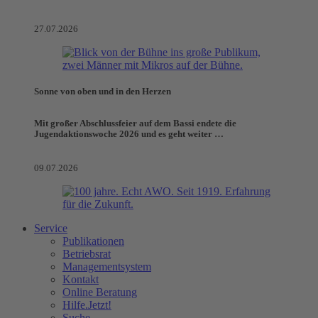
27.07.2026
Sonne von oben und in den Herzen
Mit großer Abschlussfeier auf dem Bassi endete die
Jugendaktionswoche 2026 und es geht weiter …
09.07.2026
Service
Publikationen
Betriebsrat
Managementsystem
Kontakt
Online Beratung
Hilfe.Jetzt!
Suche