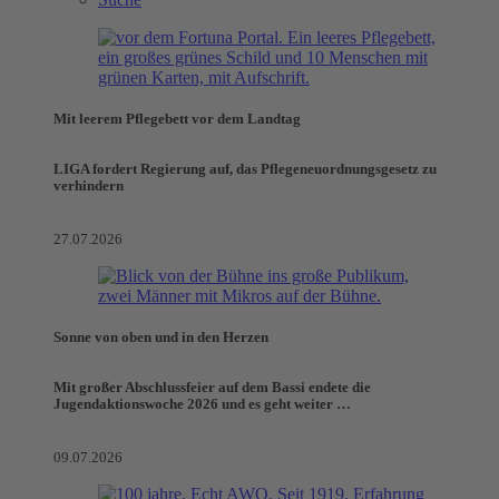
Mit leerem Pflegebett vor dem Landtag
LIGA fordert Regierung auf, das Pflegeneuordnungsgesetz zu
verhindern
27.07.2026
Sonne von oben und in den Herzen
Mit großer Abschlussfeier auf dem Bassi endete die
Jugendaktionswoche 2026 und es geht weiter …
09.07.2026