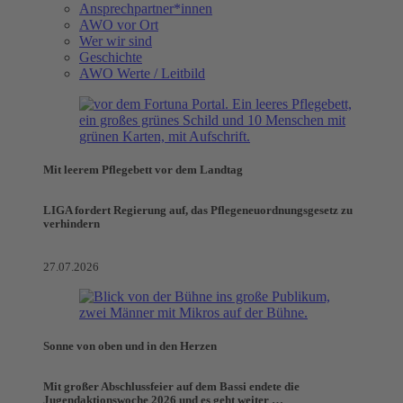
Ansprechpartner*innen
AWO vor Ort
Wer wir sind
Geschichte
AWO Werte / Leitbild
Mit leerem Pflegebett vor dem Landtag
LIGA fordert Regierung auf, das Pflegeneuordnungsgesetz zu
verhindern
27.07.2026
Sonne von oben und in den Herzen
Mit großer Abschlussfeier auf dem Bassi endete die
Jugendaktionswoche 2026 und es geht weiter …