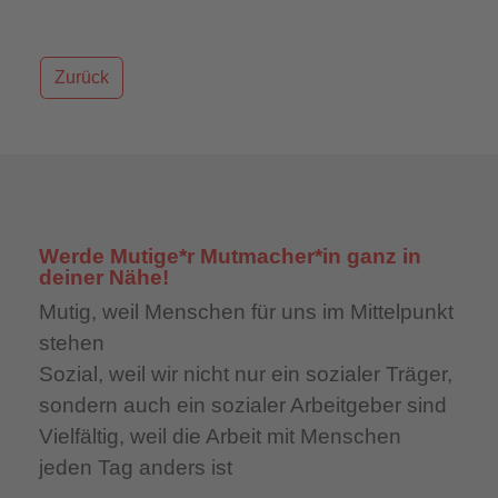
Zurück
Werde Mutige*r Mutmacher*in ganz in
deiner Nähe!
Mutig,
weil Menschen für uns im Mittelpunkt
stehen
Sozial,
weil wir nicht nur ein sozialer Träger,
sondern auch ein sozialer Arbeitgeber sind
Vielfältig,
weil die Arbeit mit Menschen
jeden Tag anders ist