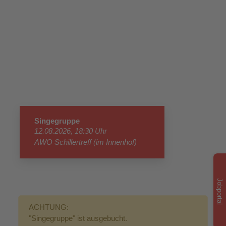
Singegruppe
12.08.2026, 18:30 Uhr
AWO Schillertreff (im Innenhof)
Jobportal
ACHTUNG:
"Singegruppe" ist ausgebucht.