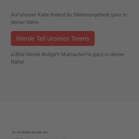
Auf unserer Karte findest du Stellenangebote ganz in
deiner Nähe.
Werde Teil unseres Teams
Social Media Kanäle des