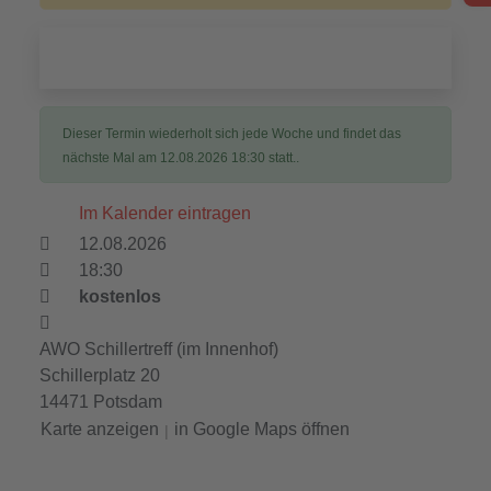
Dieser Termin wiederholt sich jede Woche und findet das
nächste Mal am
12.08.2026 18:30
statt..
Im Kalender eintragen
12.08.2026
18:30
kostenlos
AWO Schillertreff (im Innenhof)
Schillerplatz 20
14471 Potsdam
Karte anzeigen
in Google Maps öffnen
|