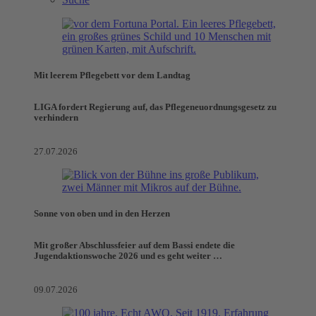
Mit leerem Pflegebett vor dem Landtag
LIGA fordert Regierung auf, das Pflegeneuordnungsgesetz zu
verhindern
27.07.2026
Sonne von oben und in den Herzen
Mit großer Abschlussfeier auf dem Bassi endete die
Jugendaktionswoche 2026 und es geht weiter …
09.07.2026