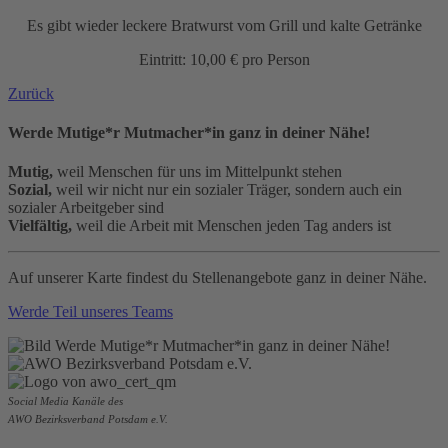
Es gibt wieder leckere Bratwurst vom Grill und kalte Getränke
Eintritt: 10,00 € pro Person
Zurück
Werde Mutige*r Mutmacher*in ganz in deiner Nähe!
Mutig,
weil Menschen für uns im Mittelpunkt stehen
Sozial,
weil wir nicht nur ein sozialer Träger, sondern auch ein
sozialer Arbeitgeber sind
Vielfältig,
weil die Arbeit mit Menschen jeden Tag anders ist
Auf unserer Karte findest du Stellenangebote ganz in deiner Nähe.
Werde Teil unseres Teams
Social Media Kanäle des
AWO Bezirksverband Potsdam e.V.