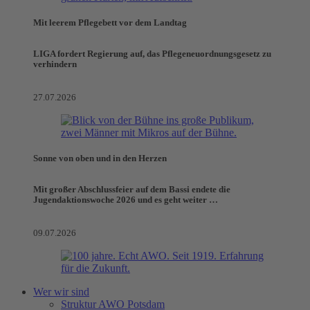
Mit leerem Pflegebett vor dem Landtag
LIGA fordert Regierung auf, das Pflegeneuordnungsgesetz zu
verhindern
27.07.2026
Sonne von oben und in den Herzen
Mit großer Abschlussfeier auf dem Bassi endete die
Jugendaktionswoche 2026 und es geht weiter …
09.07.2026
Wer wir sind
Struktur AWO Potsdam