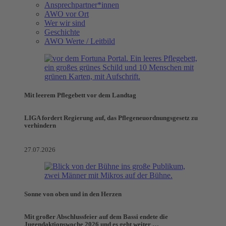
Ansprechpartner*innen
AWO vor Ort
Wer wir sind
Geschichte
AWO Werte / Leitbild
Mit leerem Pflegebett vor dem Landtag
LIGA fordert Regierung auf, das Pflegeneuordnungsgesetz zu
verhindern
27.07.2026
Sonne von oben und in den Herzen
Mit großer Abschlussfeier auf dem Bassi endete die
Jugendaktionswoche 2026 und es geht weiter …