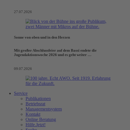
27.07.2026
Sonne von oben und in den Herzen
Mit großer Abschlussfeier auf dem Bassi endete die
Jugendaktionswoche 2026 und es geht weiter …
09.07.2026
Service
Publikationen
Betriebsrat
Managementsystem
Kontakt
Online Beratung
Hilfe.Jetzt!
Suche