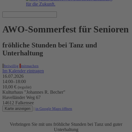
AWO-Sommerfest für Senioren
fröhliche Stunden bei Tanz und
Unterhaltung
freiwillig
mitmachen
Im Kalender eintragen
16.07.2026
14:00–18:00
10,00 €
(regulär)
Kulturhaus "Johannes R. Becher"
Havelländer Weg 67
14612 Falkensee
Karte anzeigen
|
in Google Maps öffnen
Verbringen Sie mit uns fröhliche Stunden bei Tanz und guter
Unterhaltung