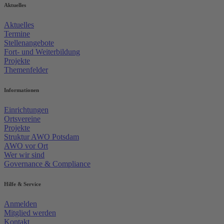
Aktuelles
Aktuelles
Termine
Stellenangebote
Fort- und Weiterbildung
Projekte
Themenfelder
Informationen
Einrichtungen
Ortsvereine
Projekte
Struktur AWO Potsdam
AWO vor Ort
Wer wir sind
Governance & Compliance
Hilfe & Service
Anmelden
Mitglied werden
Kontakt