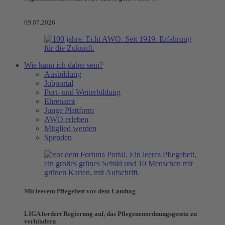
09.07.2026
Wie kann ich dabei sein?
Ausbildung
Jobportal
Fort- und Weiterbildung
Ehrenamt
Junge Plattform
AWO erleben
Mitglied werden
Spenden
Mit leerem Pflegebett vor dem Landtag
LIGA fordert Regierung auf, das Pflegeneuordnungsgesetz zu
verhindern