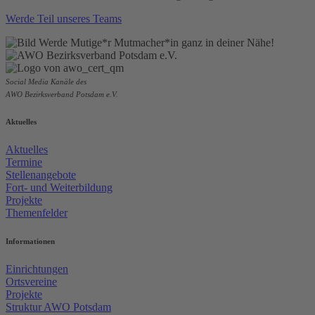
Werde Teil unseres Teams
Social Media Kanäle des
AWO Bezirksverband Potsdam e.V.
Aktuelles
Aktuelles
Termine
Stellenangebote
Fort- und Weiterbildung
Projekte
Themenfelder
Informationen
Einrichtungen
Ortsvereine
Projekte
Struktur AWO Potsdam