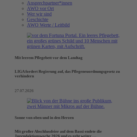
Ansprechpartner*innen
AWO vor Ort
Wer wir sind
Geschichte
AWO Werte / Leitbild
Mit leerem Pflegebett vor dem Landtag
LIGA fordert Regierung auf, das Pflegeneuordnungsgesetz zu
verhindern
27.07.2026
Sonne von oben und in den Herzen
Mit großer Abschlussfeier auf dem Bassi endete die
Jugendaktionswoche 2026 und es geht weiter …