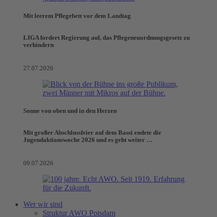
Mit leerem Pflegebett vor dem Landtag
LIGA fordert Regierung auf, das Pflegeneuordnungsgesetz zu
verhindern
27.07.2026
Sonne von oben und in den Herzen
Mit großer Abschlussfeier auf dem Bassi endete die
Jugendaktionswoche 2026 und es geht weiter …
09.07.2026
Wer wir sind
Struktur AWO Potsdam