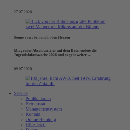
27.07.2026
Sonne von oben und in den Herzen
Mit großer Abschlussfeier auf dem Bassi endete die
Jugendaktionswoche 2026 und es geht weiter …
09.07.2026
Service
Publikationen
Betriebsrat
Managementsystem
Kontakt
Online Beratung
Hilfe.Jetzt!
Suche