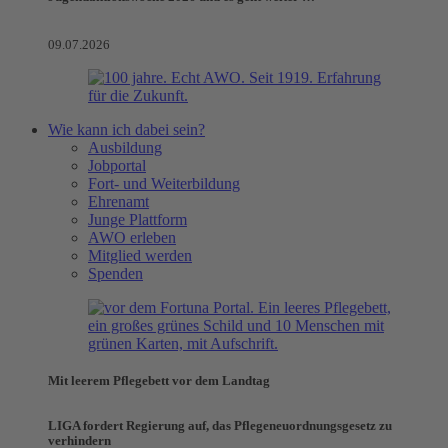
09.07.2026
Wie kann ich dabei sein?
Ausbildung
Jobportal
Fort- und Weiterbildung
Ehrenamt
Junge Plattform
AWO erleben
Mitglied werden
Spenden
Mit leerem Pflegebett vor dem Landtag
LIGA fordert Regierung auf, das Pflegeneuordnungsgesetz zu
verhindern