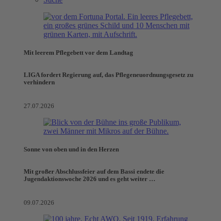
Mit leerem Pflegebett vor dem Landtag
LIGA fordert Regierung auf, das Pflegeneuordnungsgesetz zu
verhindern
27.07.2026
Sonne von oben und in den Herzen
Mit großer Abschlussfeier auf dem Bassi endete die
Jugendaktionswoche 2026 und es geht weiter …
09.07.2026