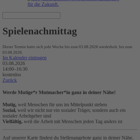
Spielenachmittag
Dieser Termin hatte sich jede Woche bis zum 03.08.2026 wiederholt. bis zum
03.08.2026.
Im Kalender eintragen
03.08.2026
14:00–16:30
kostenlos
Zurück
Werde Mutige*r Mutmacher*in ganz in deiner Nähe!
Mutig,
weil Menschen für uns im Mittelpunkt stehen
Sozial,
weil wir nicht nur ein sozialer Träger, sondern auch ein
sozialer Arbeitgeber sind
Vielfältig,
weil die Arbeit mit Menschen jeden Tag anders ist
Auf unserer Karte findest du Stellenangebote ganz in deiner Nähe.