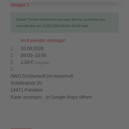
Gruppe 1
Dieser Termin wiederholt sich jede Woche und findet das
nächste Mal am
10.08.2026 09:00–10:00
statt..
Im Kalender eintragen
10.08.2026
09:00–10:00
2,00 €
(regulär)
AWO Schillertreff (im Innenhof)
Schillerplatz 20
14471 Potsdam
Karte anzeigen
in Google Maps öffnen
|