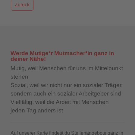
Zurück
Werde Mutige*r Mutmacher*in ganz in
deiner Nähe!
Mutig,
weil Menschen für uns im Mittelpunkt
stehen
Sozial,
weil wir nicht nur ein sozialer Träger,
sondern auch ein sozialer Arbeitgeber sind
Vielfältig,
weil die Arbeit mit Menschen
jeden Tag anders ist
Auf unserer Karte findest du Stellenangebote ganz in