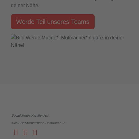
deiner Nähe.
Werde Teil unseres Teams
Social Media Kanäle des
AWO Bezirksverband Potsdam e.V.