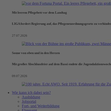
Mit leerem Pflegebett vor dem Landtag
LIGA fordert Regierung auf, das Pflegeneuordnungsgesetz zu verhinde
27.07.2026
Sonne von oben und in den Herzen
Mit großer Abschlussfeier auf dem Bassi endete die Jugendaktionswoch
09.07.2026
Wie kann ich dabei sein?
Ausbildung
Jobportal
Fort- und Weiterbildung
Ehrenamt