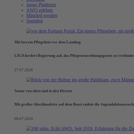
Junge Plattform
AWO erleben
Mitglied werden
Spenden
Mit leerem Pflegebett vor dem Landtag
LIGA fordert Regierung auf, das Pflegeneuordnungsgesetz zu verhinde
27.07.2026
Sonne von oben und in den Herzen
Mit großer Abschlussfeier auf dem Bassi endete die Jugendaktionswoch
09.07.2026