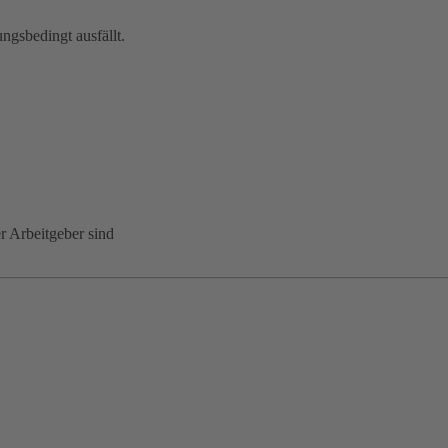
ungsbedingt ausfällt.
er Arbeitgeber sind