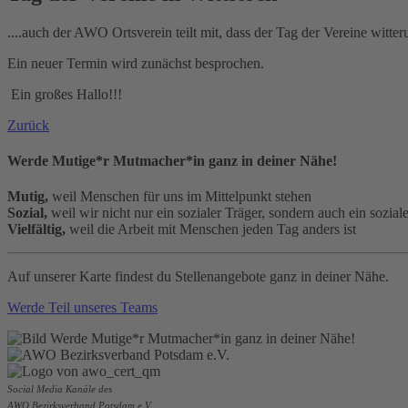
....auch der AWO Ortsverein teilt mit, dass der Tag der Vereine witter
Ein neuer Termin wird zunächst besprochen.
Ein großes Hallo!!!
Zurück
Werde Mutige*r Mutmacher*in ganz in deiner Nähe!
Mutig,
weil Menschen für uns im Mittelpunkt stehen
Sozial,
weil wir nicht nur ein sozialer Träger, sondern auch ein sozial
Vielfältig,
weil die Arbeit mit Menschen jeden Tag anders ist
Auf unserer Karte findest du Stellenangebote ganz in deiner Nähe.
Werde Teil unseres Teams
Social Media Kanäle des
AWO Bezirksverband Potsdam e.V.