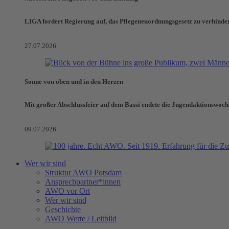
LIGA fordert Regierung auf, das Pflegeneuordnungsgesetz zu verhinde
27.07.2026
Sonne von oben und in den Herzen
Mit großer Abschlussfeier auf dem Bassi endete die Jugendaktionswoch
09.07.2026
Wer wir sind
Struktur AWO Potsdam
Ansprechpartner*innen
AWO vor Ort
Wer wir sind
Geschichte
AWO Werte / Leitbild