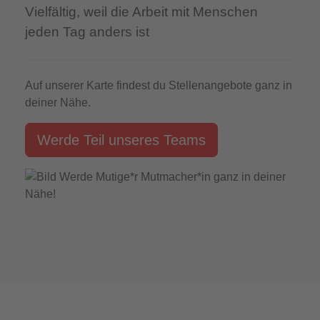
Vielfältig,
weil die Arbeit mit Menschen
jeden Tag anders ist
Auf unserer Karte findest du Stellenangebote ganz in
deiner Nähe.
Werde Teil unseres Teams