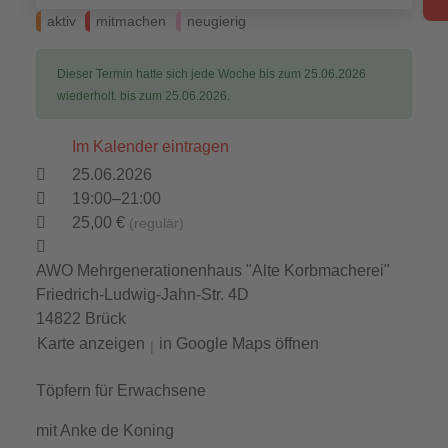
aktiv
mitmachen
neugierig
Dieser Termin hatte sich jede Woche bis zum 25.06.2026
wiederholt. bis zum 25.06.2026.
Im Kalender eintragen
25.06.2026
19:00–21:00
25,00 €
(regulär)
AWO Mehrgenerationenhaus "Alte Korbmacherei"
Friedrich-Ludwig-Jahn-Str. 4D
14822 Brück
Karte anzeigen
in Google Maps öffnen
|
Töpfern für Erwachsene
mit Anke de Koning