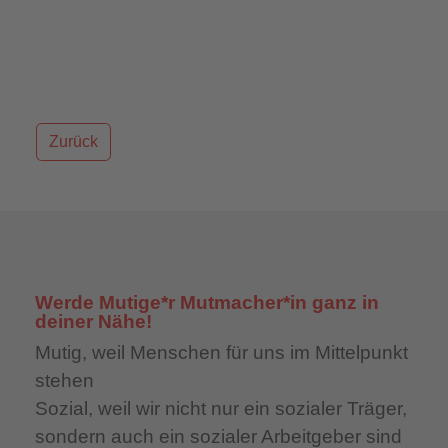
Zurück
Werde Mutige*r Mutmacher*in ganz in
deiner Nähe!
Mutig,
weil Menschen für uns im Mittelpunkt
stehen
Sozial,
weil wir nicht nur ein sozialer Träger,
sondern auch ein sozialer Arbeitgeber sind