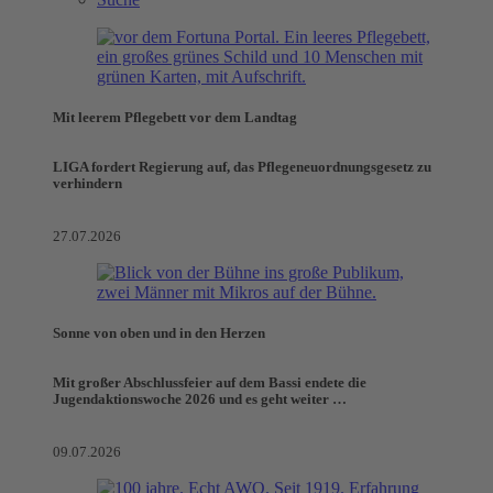
Mit leerem Pflegebett vor dem Landtag
LIGA fordert Regierung auf, das Pflegeneuordnungsgesetz zu
verhindern
27.07.2026
Sonne von oben und in den Herzen
Mit großer Abschlussfeier auf dem Bassi endete die
Jugendaktionswoche 2026 und es geht weiter …
09.07.2026