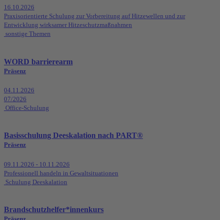
16.10.2026
Praxisorientierte Schulung zur Vorbereitung auf Hitzewellen und zur
Entwicklung wirksamer Hitzeschutzmaßnahmen
sonstige Themen
WORD barrierearm
Präsenz
04.11.2026
07/2026
Office-Schulung
Basisschulung Deeskalation nach PART®
Präsenz
09.11.2026 - 10.11.2026
Professionell handeln in Gewaltsituationen
Schulung Deeskalation
Brandschutzhelfer*innenkurs
Präsenz