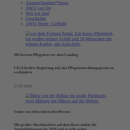
Ansprechpartner*innen
AWO vor Ort
Wer wir sind
Geschichte
AWO Werte / Leitbild
Mit leerem Pflegebett vor dem Landtag
LIGA fordert Regierung auf, das Pflegeneuordnungsgesetz zu
verhindern
27.07.2026
Sonne von oben und in den Herzen
Mit großer Abschlussfeier auf dem Bassi endete die
Jugendaktionswoche 2026 und es geht weiter …