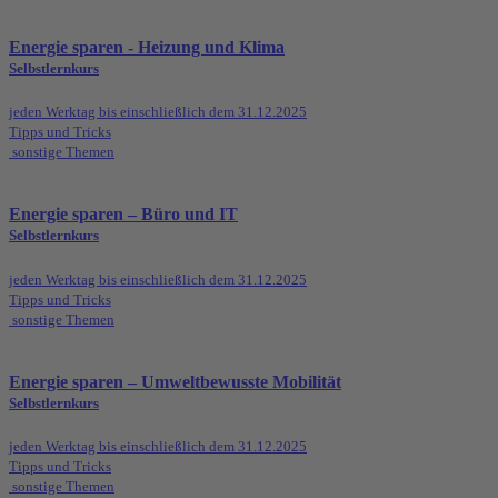
Energie sparen - Heizung und Klima
Selbstlernkurs
jeden Werktag bis einschließlich dem 31.12.2025
Tipps und Tricks
sonstige Themen
Energie sparen – Büro und IT
Selbstlernkurs
jeden Werktag bis einschließlich dem 31.12.2025
Tipps und Tricks
sonstige Themen
Energie sparen – Umweltbewusste Mobilität
Selbstlernkurs
jeden Werktag bis einschließlich dem 31.12.2025
Tipps und Tricks
sonstige Themen