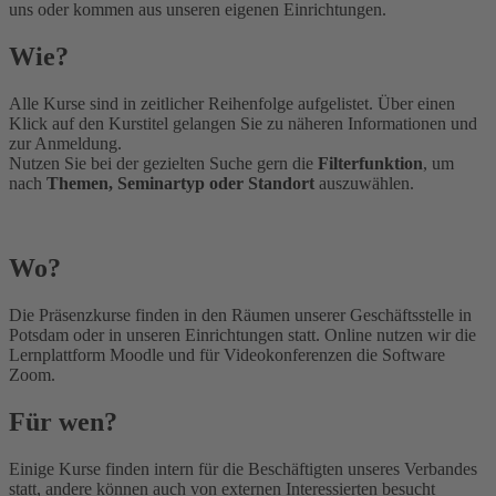
uns oder kommen aus unseren eigenen Einrichtungen.
Wie?
Alle Kurse sind in zeitlicher Reihenfolge aufgelistet. Über einen
Klick auf den Kurstitel gelangen Sie zu näheren Informationen und
zur Anmeldung.
Nutzen Sie bei der gezielten Suche gern die
Filterfunktion
, um
nach
Themen, Seminartyp oder Standort
auszuwählen.
Wo?
Die Präsenzkurse finden in den Räumen unserer Geschäftsstelle in
Potsdam oder in unseren Einrichtungen statt. Online nutzen wir die
Lernplattform Moodle und für Videokonferenzen die Software
Zoom.
Für wen?
Einige Kurse finden intern für die Beschäftigten unseres Verbandes
statt, andere können auch von externen Interessierten besucht