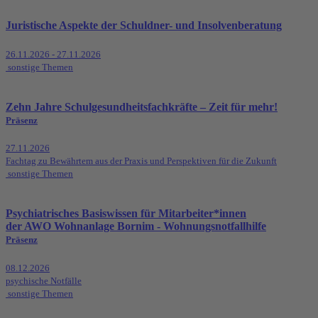
Juristische Aspekte der Schuldner- und Insolvenberatung
26.11.2026 - 27.11.2026
sonstige Themen
Zehn Jahre Schulgesundheitsfachkräfte – Zeit für mehr!
Präsenz
27.11.2026
Fachtag zu Bewährtem aus der Praxis und Perspektiven für die Zukunft
sonstige Themen
Psychiatrisches Basiswissen für Mitarbeiter*innen
der AWO Wohnanlage Bornim - Wohnungsnotfallhilfe
Präsenz
08.12.2026
psychische Notfälle
sonstige Themen