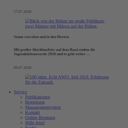
27.07.2026
Sonne von oben und in den Herzen
Mit großer Abschlussfeier auf dem Bassi endete die
Jugendaktionswoche 2026 und es geht weiter …
09.07.2026
Service
Publikationen
Betriebsrat
Managementsystem
Kontakt
Online Beratung
Hilfe.Jetzt!
Suche