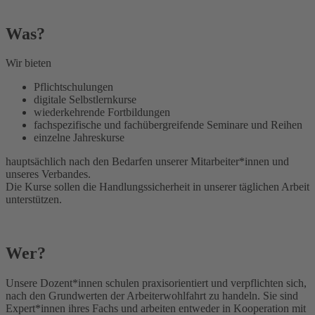
Was?
Wir bieten
Pflichtschulungen
digitale Selbstlernkurse
wiederkehrende Fortbildungen
fachspezifische und fachübergreifende Seminare und Reihen
einzelne Jahreskurse
hauptsächlich nach den Bedarfen unserer Mitarbeiter*innen und
unseres Verbandes.
Die Kurse sollen die Handlungssicherheit in unserer täglichen Arbeit
unterstützen.
Wer?
Unsere Dozent*innen schulen praxisorientiert und verpflichten sich,
nach den Grundwerten der Arbeiterwohlfahrt zu handeln. Sie sind
Expert*innen ihres Fachs und arbeiten entweder in Kooperation mit