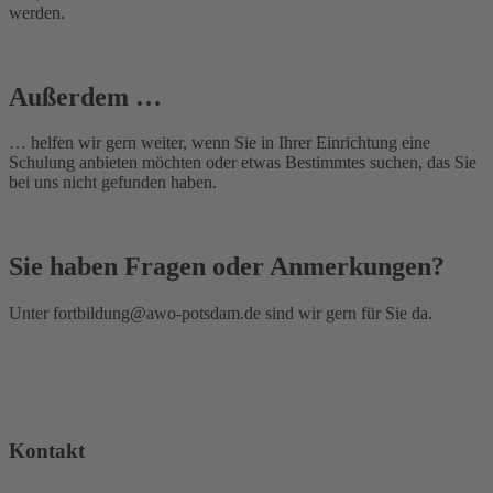
werden.
Außerdem …
… helfen wir gern weiter, wenn Sie in Ihrer Einrichtung eine
Schulung anbieten möchten oder etwas Bestimmtes suchen, das Sie
bei uns nicht gefunden haben.
Sie haben Fragen oder Anmerkungen?
Unter
fortbildung@awo-potsdam.de
sind wir gern für Sie da.
Kontakt