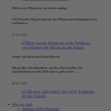
Mit leerem Pflegebett vor dem Landtag
LIGA fordert Regierung auf, das Pflegeneuordnungsgesetz zu
verhindern
27.07.2026
Sonne von oben und in den Herzen
Mit großer Abschlussfeier auf dem Bassi endete die
Jugendaktionswoche 2026 und es geht weiter …
09.07.2026
Wer wir sind
Struktur AWO Potsdam