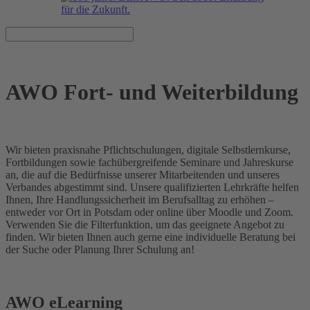
AWO Fort- und Weiterbildung
Wir bieten praxisnahe Pflichtschulungen, digitale Selbstlernkurse,
Fortbildungen sowie fachübergreifende Seminare und Jahreskurse
an, die auf die Bedürfnisse unserer Mitarbeitenden und unseres
Verbandes abgestimmt sind. Unsere qualifizierten Lehrkräfte helfen
Ihnen, Ihre Handlungssicherheit im Berufsalltag zu erhöhen –
entweder vor Ort in Potsdam oder online über Moodle und Zoom.
Verwenden Sie die Filterfunktion, um das geeignete Angebot zu
finden. Wir bieten Ihnen auch gerne eine individuelle Beratung bei
der Suche oder Planung Ihrer Schulung an!
AWO eLearning