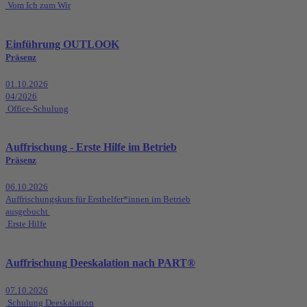
Vom Ich zum Wir
Einführung OUTLOOK
Präsenz
01.10.2026
04/2026
Office-Schulung
Auffrischung - Erste Hilfe im Betrieb
Präsenz
06.10.2026
Auffrischungskurs für Ersthelfer*innen im Betrieb
ausgebucht
Erste Hilfe
Auffrischung Deeskalation nach PART®
07.10.2026
Schulung Deeskalation