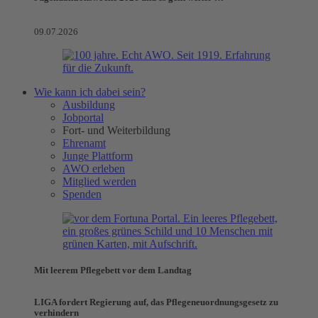
09.07.2026
Wie kann ich dabei sein?
Ausbildung
Jobportal
Fort- und Weiterbildung
Ehrenamt
Junge Plattform
AWO erleben
Mitglied werden
Spenden
Mit leerem Pflegebett vor dem Landtag
LIGA fordert Regierung auf, das Pflegeneuordnungsgesetz zu
verhindern