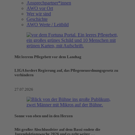
Ansprechpartner*innen
AWO vor Ort
Wer wir sind
Geschichte
AWO Werte / Leitbild
Mit leerem Pflegebett vor dem Landtag
LIGA fordert Regierung auf, das Pflegeneuordnungsgesetz zu
verhindern
27.07.2026
Sonne von oben und in den Herzen
Mit großer Abschlussfeier auf dem Bassi endete die
Jugendaktionswoche 2026 und es geht weiter …