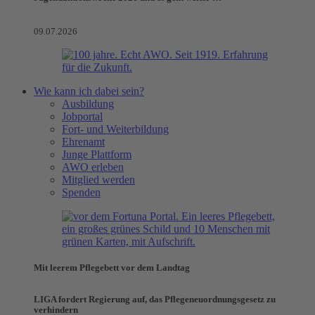
09.07.2026
Wie kann ich dabei sein?
Ausbildung
Jobportal
Fort- und Weiterbildung
Ehrenamt
Junge Plattform
AWO erleben
Mitglied werden
Spenden
Mit leerem Pflegebett vor dem Landtag
LIGA fordert Regierung auf, das Pflegeneuordnungsgesetz zu
verhindern