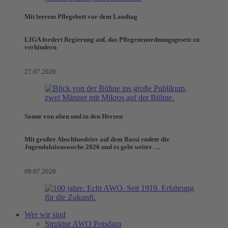
Mit leerem Pflegebett vor dem Landtag
LIGA fordert Regierung auf, das Pflegeneuordnungsgesetz zu
verhindern
27.07.2026
Sonne von oben und in den Herzen
Mit großer Abschlussfeier auf dem Bassi endete die
Jugendaktionswoche 2026 und es geht weiter …
09.07.2026
Wer wir sind
Struktur AWO Potsdam