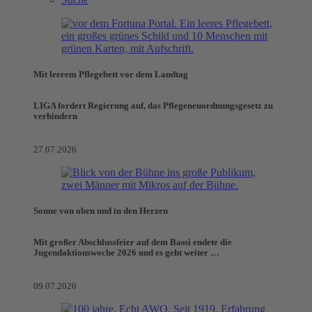
Mit leerem Pflegebett vor dem Landtag
LIGA fordert Regierung auf, das Pflegeneuordnungsgesetz zu
verhindern
27.07.2026
Sonne von oben und in den Herzen
Mit großer Abschlussfeier auf dem Bassi endete die
Jugendaktionswoche 2026 und es geht weiter …
09.07.2026