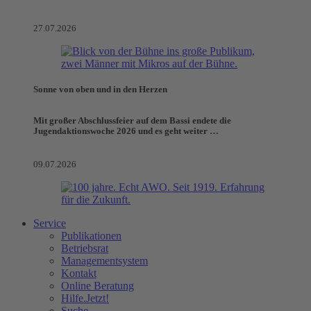
27.07.2026
Sonne von oben und in den Herzen
Mit großer Abschlussfeier auf dem Bassi endete die
Jugendaktionswoche 2026 und es geht weiter …
09.07.2026
Service
Publikationen
Betriebsrat
Managementsystem
Kontakt
Online Beratung
Hilfe.Jetzt!
Suche