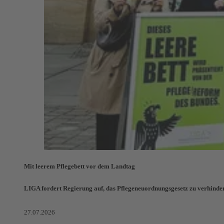
Mit leerem Pflegebett vor dem Landtag
LIGA fordert Regierung auf, das Pflegeneuordnungsgesetz zu verhinde
27.07.2026