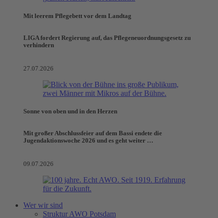
Mit leerem Pflegebett vor dem Landtag
LIGA fordert Regierung auf, das Pflegeneuordnungsgesetz zu
verhindern
27.07.2026
Sonne von oben und in den Herzen
Mit großer Abschlussfeier auf dem Bassi endete die
Jugendaktionswoche 2026 und es geht weiter …
09.07.2026
Wer wir sind
Struktur AWO Potsdam