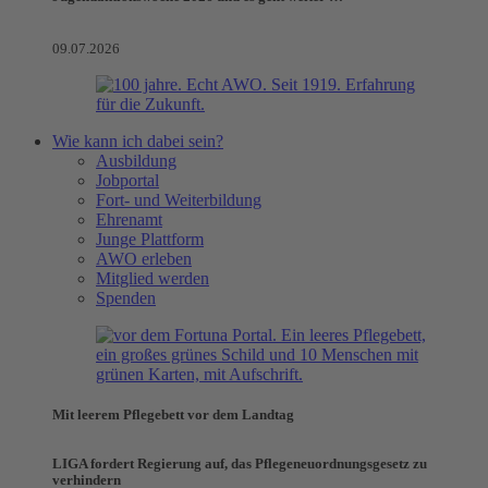
09.07.2026
Wie kann ich dabei sein?
Ausbildung
Jobportal
Fort- und Weiterbildung
Ehrenamt
Junge Plattform
AWO erleben
Mitglied werden
Spenden
Mit leerem Pflegebett vor dem Landtag
LIGA fordert Regierung auf, das Pflegeneuordnungsgesetz zu
verhindern