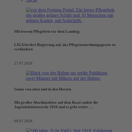
Mit leerem Pflegebett vor dem Landtag
LIGA fordert Regierung auf, das Pflegeneuordnungsgesetz zu
verhindern
27.07.2026
Sonne von oben und in den Herzen
Mit großer Abschlussfeier auf dem Bassi endete die
Jugendaktionswoche 2026 und es geht weiter …
09.07.2026