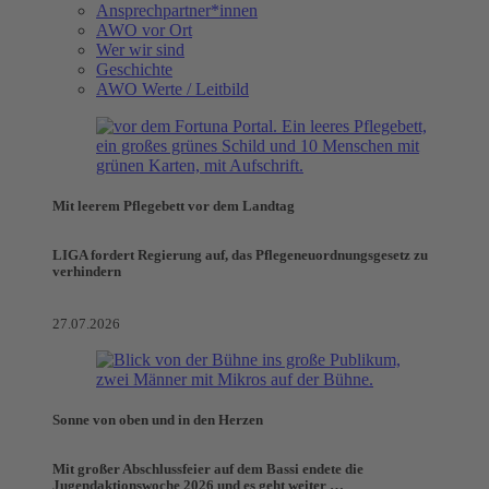
Ansprechpartner*innen
AWO vor Ort
Wer wir sind
Geschichte
AWO Werte / Leitbild
Mit leerem Pflegebett vor dem Landtag
LIGA fordert Regierung auf, das Pflegeneuordnungsgesetz zu
verhindern
27.07.2026
Sonne von oben und in den Herzen
Mit großer Abschlussfeier auf dem Bassi endete die
Jugendaktionswoche 2026 und es geht weiter …