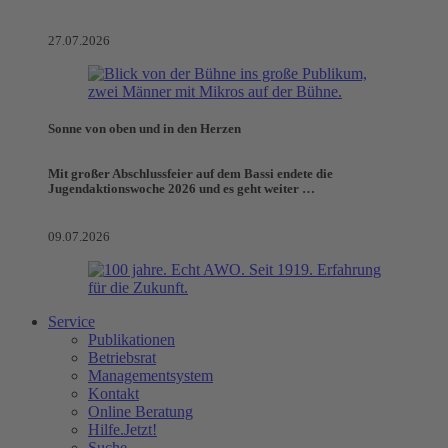
27.07.2026
Sonne von oben und in den Herzen
Mit großer Abschlussfeier auf dem Bassi endete die
Jugendaktionswoche 2026 und es geht weiter …
09.07.2026
Service
Publikationen
Betriebsrat
Managementsystem
Kontakt
Online Beratung
Hilfe.Jetzt!
Suche