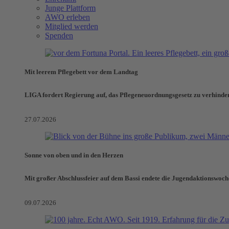
Junge Plattform
AWO erleben
Mitglied werden
Spenden
Mit leerem Pflegebett vor dem Landtag
LIGA fordert Regierung auf, das Pflegeneuordnungsgesetz zu verhinde
27.07.2026
Sonne von oben und in den Herzen
Mit großer Abschlussfeier auf dem Bassi endete die Jugendaktionswoch
09.07.2026