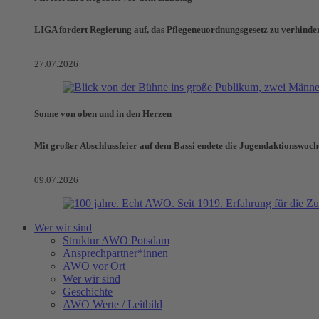
LIGA fordert Regierung auf, das Pflegeneuordnungsgesetz zu verhinde
27.07.2026
Sonne von oben und in den Herzen
Mit großer Abschlussfeier auf dem Bassi endete die Jugendaktionswoch
09.07.2026
Wer wir sind
Struktur AWO Potsdam
Ansprechpartner*innen
AWO vor Ort
Wer wir sind
Geschichte
AWO Werte / Leitbild