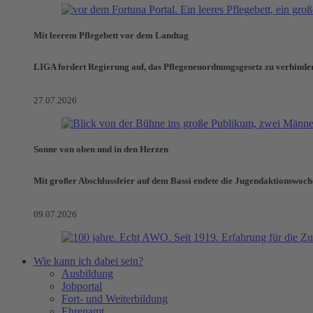
Mit leerem Pflegebett vor dem Landtag
LIGA fordert Regierung auf, das Pflegeneuordnungsgesetz zu verhinde
27.07.2026
Sonne von oben und in den Herzen
Mit großer Abschlussfeier auf dem Bassi endete die Jugendaktionswoch
09.07.2026
Wie kann ich dabei sein?
Ausbildung
Jobportal
Fort- und Weiterbildung
Ehrenamt