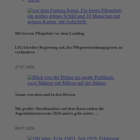
Mit leerem Pflegebett vor dem Landtag
LIGA fordert Regierung auf, das Pflegeneuordnungsgesetz zu
verhindern
27.07.2026
Sonne von oben und in den Herzen
Mit großer Abschlussfeier auf dem Bassi endete die
Jugendaktionswoche 2026 und es geht weiter …
09.07.2026