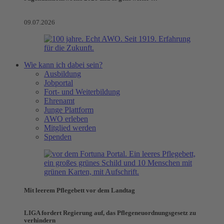
09.07.2026
Wie kann ich dabei sein?
Ausbildung
Jobportal
Fort- und Weiterbildung
Ehrenamt
Junge Plattform
AWO erleben
Mitglied werden
Spenden
Mit leerem Pflegebett vor dem Landtag
LIGA fordert Regierung auf, das Pflegeneuordnungsgesetz zu
verhindern