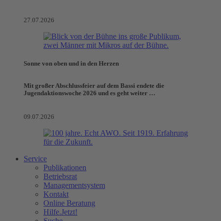
27.07.2026
Sonne von oben und in den Herzen
Mit großer Abschlussfeier auf dem Bassi endete die
Jugendaktionswoche 2026 und es geht weiter …
09.07.2026
Service
Publikationen
Betriebsrat
Managementsystem
Kontakt
Online Beratung
Hilfe.Jetzt!
Suche