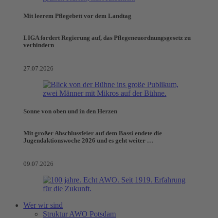
Mit leerem Pflegebett vor dem Landtag
LIGA fordert Regierung auf, das Pflegeneuordnungsgesetz zu
verhindern
27.07.2026
Sonne von oben und in den Herzen
Mit großer Abschlussfeier auf dem Bassi endete die
Jugendaktionswoche 2026 und es geht weiter …
09.07.2026
Wer wir sind
Struktur AWO Potsdam