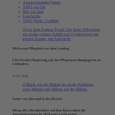
Ansprechpartner*innen
AWO vor Ort
Wer wir sind
Geschichte
AWO Werte / Leitbild
Mit leerem Pflegebett vor dem Landtag
LIGA fordert Regierung auf, das Pflegeneuordnungsgesetz zu
verhindern
27.07.2026
Sonne von oben und in den Herzen
Mit großer Abschlussfeier auf dem Bassi endete die
Jugendaktionswoche 2026 und es geht weiter …