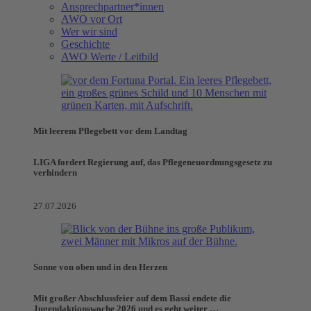
Ansprechpartner*innen
AWO vor Ort
Wer wir sind
Geschichte
AWO Werte / Leitbild
Mit leerem Pflegebett vor dem Landtag
LIGA fordert Regierung auf, das Pflegeneuordnungsgesetz zu
verhindern
27.07.2026
Sonne von oben und in den Herzen
Mit großer Abschlussfeier auf dem Bassi endete die
Jugendaktionswoche 2026 und es geht weiter …