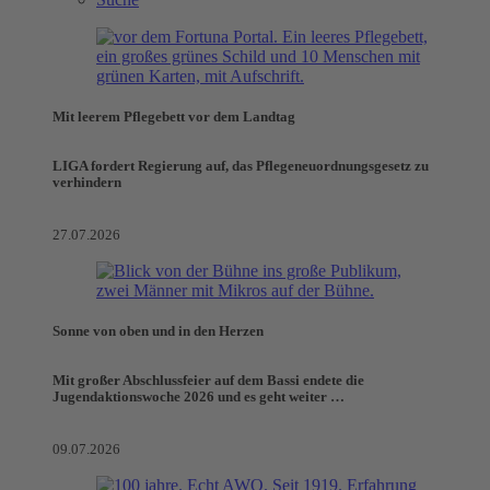
Mit leerem Pflegebett vor dem Landtag
LIGA fordert Regierung auf, das Pflegeneuordnungsgesetz zu
verhindern
27.07.2026
Sonne von oben und in den Herzen
Mit großer Abschlussfeier auf dem Bassi endete die
Jugendaktionswoche 2026 und es geht weiter …
09.07.2026