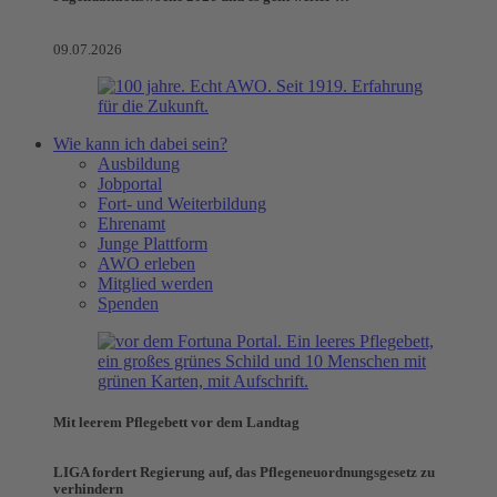
09.07.2026
Wie kann ich dabei sein?
Ausbildung
Jobportal
Fort- und Weiterbildung
Ehrenamt
Junge Plattform
AWO erleben
Mitglied werden
Spenden
Mit leerem Pflegebett vor dem Landtag
LIGA fordert Regierung auf, das Pflegeneuordnungsgesetz zu
verhindern