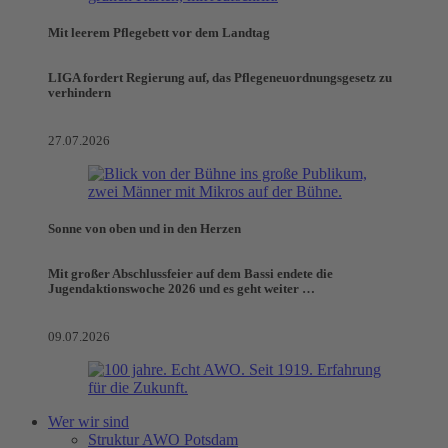
Mit leerem Pflegebett vor dem Landtag
LIGA fordert Regierung auf, das Pflegeneuordnungsgesetz zu
verhindern
27.07.2026
Sonne von oben und in den Herzen
Mit großer Abschlussfeier auf dem Bassi endete die
Jugendaktionswoche 2026 und es geht weiter …
09.07.2026
Wer wir sind
Struktur AWO Potsdam