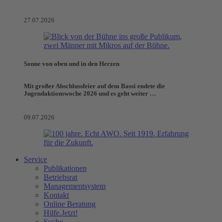
27.07.2026
Sonne von oben und in den Herzen
Mit großer Abschlussfeier auf dem Bassi endete die
Jugendaktionswoche 2026 und es geht weiter …
09.07.2026
Service
Publikationen
Betriebsrat
Managementsystem
Kontakt
Online Beratung
Hilfe.Jetzt!
Suche