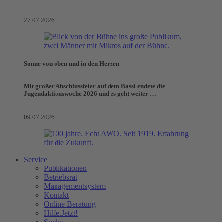
27.07.2026
Sonne von oben und in den Herzen
Mit großer Abschlussfeier auf dem Bassi endete die
Jugendaktionswoche 2026 und es geht weiter …
09.07.2026
Service
Publikationen
Betriebsrat
Managementsystem
Kontakt
Online Beratung
Hilfe.Jetzt!
Suche