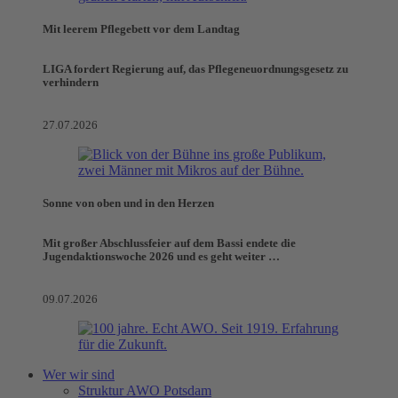
Mit leerem Pflegebett vor dem Landtag
LIGA fordert Regierung auf, das Pflegeneuordnungsgesetz zu
verhindern
27.07.2026
Sonne von oben und in den Herzen
Mit großer Abschlussfeier auf dem Bassi endete die
Jugendaktionswoche 2026 und es geht weiter …
09.07.2026
Wer wir sind
Struktur AWO Potsdam