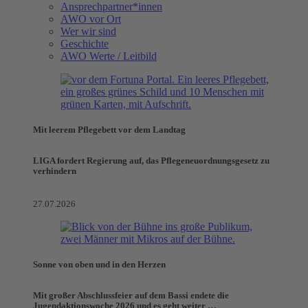
Ansprechpartner*innen
AWO vor Ort
Wer wir sind
Geschichte
AWO Werte / Leitbild
Mit leerem Pflegebett vor dem Landtag
LIGA fordert Regierung auf, das Pflegeneuordnungsgesetz zu
verhindern
27.07.2026
Sonne von oben und in den Herzen
Mit großer Abschlussfeier auf dem Bassi endete die
Jugendaktionswoche 2026 und es geht weiter …