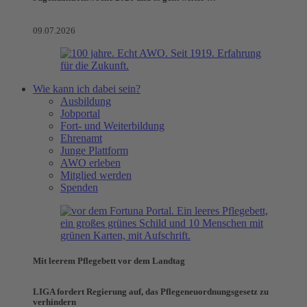
09.07.2026
Wie kann ich dabei sein?
Ausbildung
Jobportal
Fort- und Weiterbildung
Ehrenamt
Junge Plattform
AWO erleben
Mitglied werden
Spenden
Mit leerem Pflegebett vor dem Landtag
LIGA fordert Regierung auf, das Pflegeneuordnungsgesetz zu
verhindern