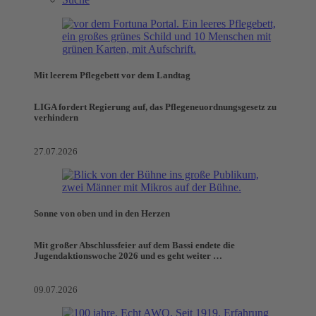
Mit leerem Pflegebett vor dem Landtag
LIGA fordert Regierung auf, das Pflegeneuordnungsgesetz zu
verhindern
27.07.2026
Sonne von oben und in den Herzen
Mit großer Abschlussfeier auf dem Bassi endete die
Jugendaktionswoche 2026 und es geht weiter …
09.07.2026